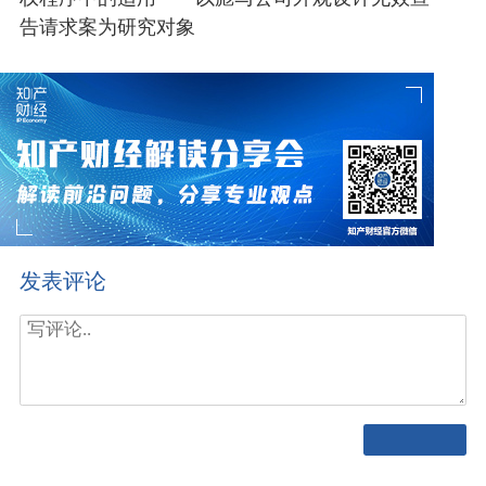
告请求案为研究对象
发表评论