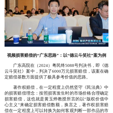
视频损害赔偿的“广东思路”：以“德云斗笑社”案为例
广东高院在（2024）粤民终5088号判决书，即《德
云斗笑社》案中，判决了6000万元损害赔偿，该案在确
定赔偿基数方面提供了极具参考价值的思路。
著作权赔偿，在一定程度上仍然坚守《民法典》中
的损害赔偿理念：按照损害发生时的市场价格合理确定
损害赔偿，这也就是黄玉烨教授所言的以“版权价值中
心主义”来确定损害赔偿数额，换言之，著作权损害赔
偿在一定程度上可以转换为如何客观判断一部作品的市