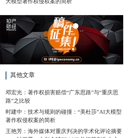
大模型著作权侵权案的简析
其他文章
邓宏光：著作权损害赔偿“广东思路”与“重庆思
路”之比较
时建中：技术与规则的碰撞：“美杜莎”AI大模型
著作权侵权案的简析
王艳芳：海外媒体对重庆判决的学术化评论摘要