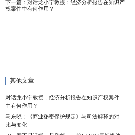
下一篇：对话龙小宁教授：经济分析报告在知识产
权案件中有何作用？
其他文章
对话龙小宁教授：经济分析报告在知识产权案件
中有何作用？
马东晓：《商业秘密保护规定》与司法解释的对
比与变化