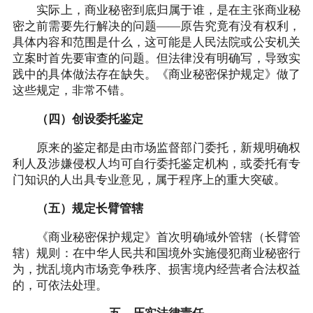
实际上，商业秘密到底归属于谁，是在主张商业秘
密之前需要先行解决的问题——原告究竟有没有权利，
具体内容和范围是什么，这可能是人民法院或公安机关
立案时首先要审查的问题。但法律没有明确写，导致实
践中的具体做法存在缺失。《商业秘密保护规定》做了
这些规定，非常不错。
（四）创设委托鉴定
原来的鉴定都是由市场监督部门委托，新规明确权
利人及涉嫌侵权人均可自行委托鉴定机构，或委托有专
门知识的人出具专业意见，属于程序上的重大突破。
（五）规定长臂管辖
《商业秘密保护规定》首次明确域外管辖（长臂管
辖）规则：在中华人民共和国境外实施侵犯商业秘密行
为，扰乱境内市场竞争秩序、损害境内经营者合法权益
的，可依法处理。