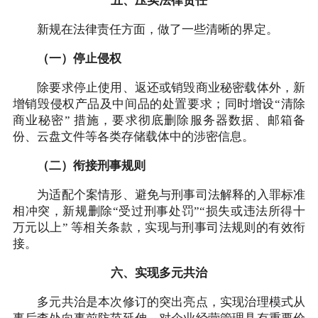
五、压实法律责任
新规在法律责任方面，做了一些清晰的界定。
（一）停止侵权
除要求停止使用、返还或销毁商业秘密载体外，新
增销毁侵权产品及中间品的处置要求；同时增设“清除
商业秘密” 措施，要求彻底删除服务器数据、邮箱备
份、云盘文件等各类存储载体中的涉密信息。
（二）衔接刑事规则
为适配个案情形、避免与刑事司法解释的入罪标准
相冲突，新规删除“受过刑事处罚”“损失或违法所得十
万元以上” 等相关条款，实现与刑事司法规则的有效衔
接。
六、实现多元共治
多元共治是本次修订的突出亮点，实现治理模式从