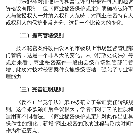
司法解释对排他许可和普通许可中被许可人的起诉
资格设有限制。但《商业秘密保护规定》明确将被许可
人与被授权人一并纳入权利人范畴，对商业秘密持有人
或权利人的保护非常充分。这是一个比较大的变化。
（二）提高管辖级别
技术秘密案件改由设区的市级以上市场监督管理部
门管辖，这是一个非常大的变化。从《行政处罚法》等
规定来看，商业秘密案件一般由县级市场监管部门管
辖；此次对技术秘密案件实施提级管辖，强化了专业审
理能力。
（三）完善证明规则
《反不正当竞争法》第39条确立了举证责任转移规
则。这个条款颁布后争议很大，学者们对于它的性质和
适用有不同看法。《商业秘密保护规定》对此作出更具
操作性的细化，新增“商业秘密的形成过程与形成时间”
作为举证要点。