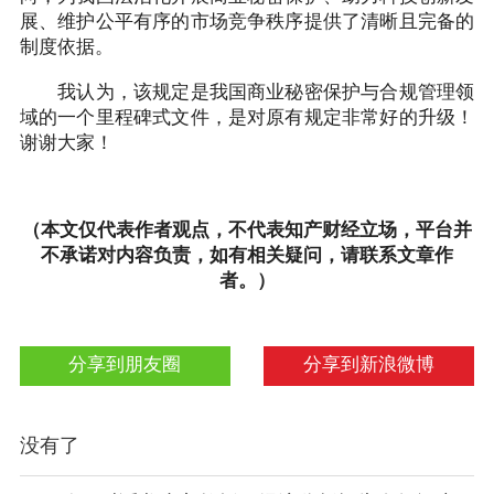
展、维护公平有序的市场竞争秩序提供了清晰且完备的
制度依据。
我认为，该规定是我国商业秘密保护与合规管理领
域的一个里程碑式文件，是对原有规定非常好的升级！
谢谢大家！
（本文仅代表作者观点，不代表知产财经立场，平台并
不承诺对内容负责，如有相关疑问，请联系文章作
者。）
分享到朋友圈
分享到新浪微博
没有了