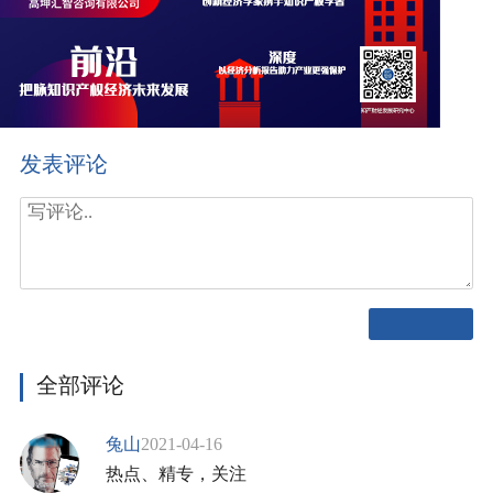
发表评论
全部评论
兔山
2021-04-16
热点、精专，关注