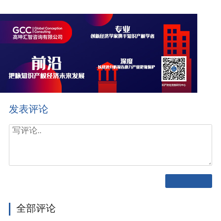
发表评论
全部评论