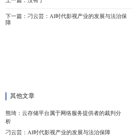
上一篇：没有了
下一篇：刁云芸：AI时代影视产业的发展与法治保
障
其他文章
熊琦：云存储平台属于网络服务提供者的裁判分
析
刁云芸：AI时代影视产业的发展与法治保障