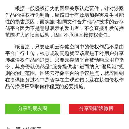
根据一般侵权行为的因果关系认定要件，针对涉案
作品的侵权行为判断，应该归于有效增加损害发生可能
性的损害原因，而实施“相同文件合并储存”技术的云存
储平台因为不是意思表示的发出者，不会直接引发传播
范围扩大的损害后果，因而不承担直接侵权责任。
概言之，只要证明云存储空间中的侵权作品不是由
平台自行上传，核心规制问题就应该聚焦于对用户分享
涉嫌侵权作品的追责。只要云存储平台被动响应用户指
令，其身份就仍然是“服务提供者”进而纳入“避风港”规
则的治理范围。围绕云存储平台的争议焦点，就应回到
在提供服务过程中是否存在主观过错以及在获知侵权作
品传播后应采取何种程度的必要措施。
分享到朋友圈
分享到新浪微博