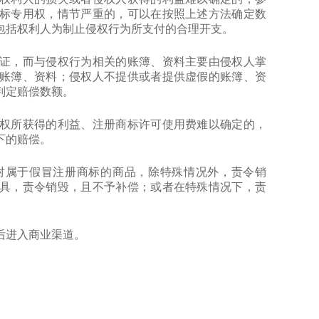
标专用权，情节严重的，可以在按照上述方法确定数
包括权利人为制止侵权行为所支付的合理开支。
，而与侵权行为相关的账簿、资料主要由侵权人掌
账簿、资料；侵权人不提供或者提供虚假的账簿、资
判定赔偿数额。
所获得的利益、注册商标许可使用费难以确定的，
下的赔偿。
属于假冒注册商标的商品，除特殊情况外，责令销
具，责令销毁，且不予补偿；或者在特殊情况下，责
后进入商业渠道。