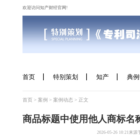
欢迎访问知产财经官网!
首页
特别策划
知产
典例
首页
> 案例
> 案例动态
> 正文
商品标题中使用他人商标名
2026-05-26 10: