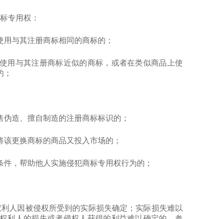
标专用权：
用与其注册商标相同的商标的；
用与其注册商标近似的商标，或者在类似商品上使
的；
伪造、擅自制造的注册商标标识的；
该更换商标的商品又投入市场的；
件，帮助他人实施侵犯商标专用权行为的；
。
利人因被侵权所受到的实际损失确定；实际损失难以
权利人的损失或者侵权人获得的利益难以确定的，参