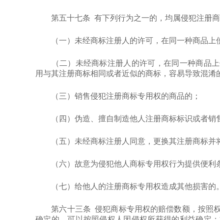
第五十七条 有下列行为之一的，均属侵犯注册商
（一）未经商标注册人的许可，在同一种商品上使
（二）未经商标注册人的许可，在同一种商品上使
用与其注册商标相同或者近似的商标，容易导致混淆
（三）销售侵犯注册商标专用权的商品的；
（四）伪造、擅自制造他人注册商标标识或者销售
（五）未经商标注册人同意，更换其注册商标并将
（六）故意为侵犯他人商标专用权行为提供便利条
（七）给他人的注册商标专用权造成其他损害的
第六十三条 侵犯商标专用权的赔偿数额，按照权
确定的，可以按照侵权人因侵权所获得的利益确定；