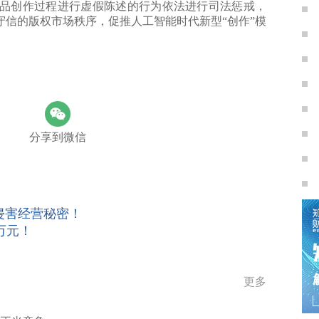
创作过程进行虚假陈述的行为依法进行司法惩戒，
信的版权市场秩序，促推人工智能时代新型“创作”模
分享到微信
侵害经营秘密！
万元！
更多