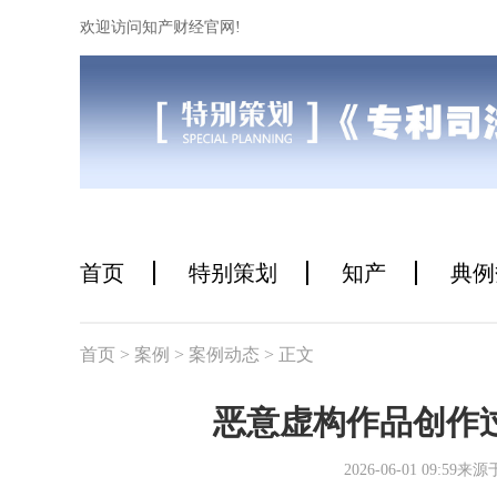
欢迎访问知产财经官网!
首页
特别策划
知产
典例
首页
> 案例
> 案例动态
> 正文
恶意虚构作品创作
2026-06-01 09: