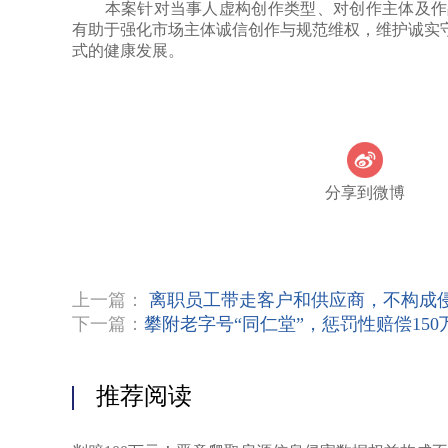
本案针对当事人虚构创作类型、对创作主体及作品
有助于强化市场主体诚信创作与规范维权，维护诚实守
式的健康发展。
分享到微博
上一篇：
离职员工带走客户和供应商，不构成
下一篇：
攀附老字号“同仁堂”，惩罚性赔偿150
推荐阅读