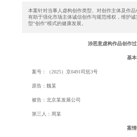
本案针对当事人虚构创作类型、对创作主体及作品
有助于强化市场主体诚信创作与规范维权，维护诚
型“创作”模式的健康发展。
涉恶意虚构作品创作过
基本
案号：（2025）京0491司惩3号
原告：魏某
被告：北京某发展公司
第三人：周某
案情