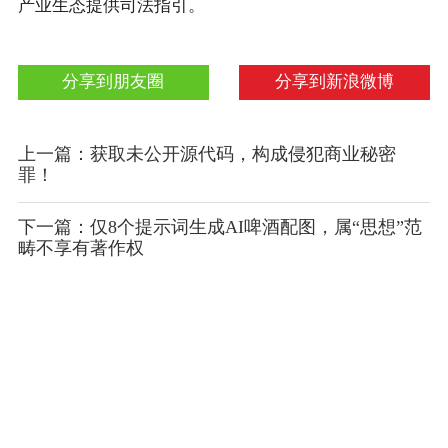
产业生态提供司法指引。
分享到朋友圈
分享到新浪微博
上一篇：获取未公开源代码，构成侵犯商业秘密
罪！
下一篇：仅8个提示词生成AI啤酒配图，属“思想”范
畴不享有著作权