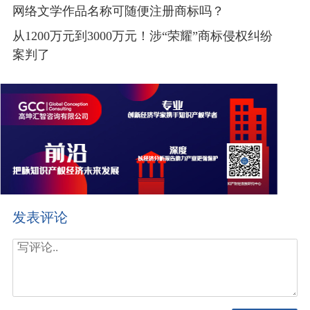
网络文学作品名称可随便注册商标吗？
从1200万元到3000万元！涉“荣耀”商标侵权纠纷
案判了
发表评论