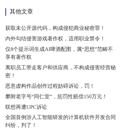
其他文章
获取未公开源代码，构成侵犯商业秘密罪！
内外勾结侵害游戏著作权，适用职业禁令！
仅8个提示词生成AI啤酒配图，属“思想”范畴不
享有著作权
离职员工带走客户和供应商，不构成侵害经营秘
密！
恶意虚构作品创作过程妨碍诉讼，罚！
攀附老字号“同仁堂”，惩罚性赔偿150万元！
联想再遭UPC诉讼
全国首例涉人工智能研发的计算机软件开发合同
纠纷，判了！