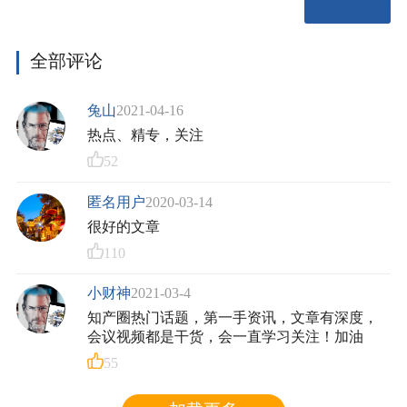
全部评论
兔山
2021-04-16
热点、精专，关注
52
匿名用户
2020-03-14
很好的文章
110
小财神
2021-03-4
知产圈热门话题，第一手资讯，文章有深度，
会议视频都是干货，会一直学习关注！加油
55