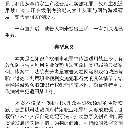
员，利用从事特定生产经营活动实施犯罪，故对主犯适
用禁止令，即在缓刑考验期内禁止从事与网络游戏研
发、销售等相关的职业。
一审宣判后，被告人均未提出上诉，一审判决现已
生效。
典型意义
本案是在知识产权刑事犯罪中依法适用禁止令，有
效预防被告人利用专业优势再次实施同类犯罪的典型案
例。该案中，法院充分考量被告人在网络游戏领域违背
职业道德，利用职业便利实施犯罪行为的具体情节，结
合网络游戏领域知识产权犯罪的技术性、隐蔽性特点，
依法对主犯适用禁止令。
本案不仅是严保护司法理念在游戏领域的生动实
践，更是以司法裁判对特定职业犯罪行为形成威慑，引
领行业从业人员自觉遵纪守法，推动数字文创产业向高
质量发展的关键举措，为构建健康、可持续的数字文创