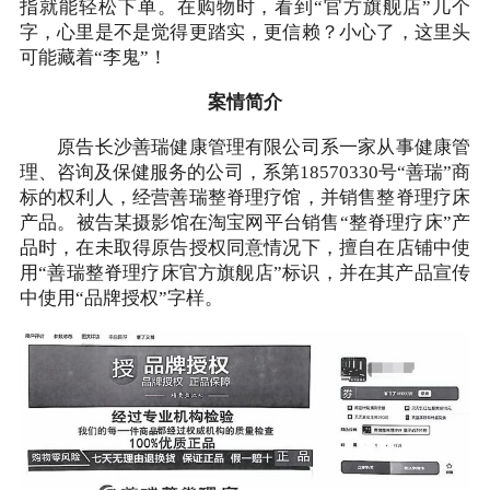
指就能轻松下单。在购物时，看到“官方旗舰店”几个
字，心里是不是觉得更踏实，更信赖？小心了，这里头
可能藏着“李鬼”！
案情简介
原告长沙善瑞健康管理有限公司系一家从事健康管
理、咨询及保健服务的公司，系第18570330号“善瑞”商
标的权利人，经营善瑞整脊理疗馆，并销售整脊理疗床
产品。被告某摄影馆在淘宝网平台销售“整脊理疗床”产
品时，在未取得原告授权同意情况下，擅自在店铺中使
用“善瑞整脊理疗床官方旗舰店”标识，并在其产品宣传
中使用“品牌授权”字样。