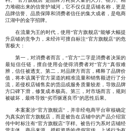
料。“官方旗舰店”是品牌方耗费大量的人力、物力、精
力堆砌出来的信誉护城河，它不仅仅是店铺名称，更是
品牌信誉、品质保障和消费者信任的集大成者，是电商
江湖中的金字招牌。
在流量为王的时代，使用“官方旗舰店”能够大幅提
升店铺的竞争力，未经许可擅自标注“官方旗舰店”的危
害极大：
第一，对消费者而言，“官方”二字是消费者决策的
最短信任链，擅自使用会使得消费者对“官方”真假难
辨，信任被透支。第二，对品牌方而言，稀释了品牌价
值，将本该属于官方渠道的精准流量和销售额进行了分
流，若侵权店铺售卖的货品或服务质量较差，导致品牌
方口碑下滑，修复成本极高。第三，对市场而言，规则
被破坏，最终导致“劣币驱逐良币”的恶性后果。
本案案涉“官方旗舰店”，并非经电商平台审核确定
为真实的官方旗舰店，而是被告在店铺中的产品介绍宣
传中时标注有“官方旗舰店”字样。被告行为系对店铺经
营主体、商品来源、授权资质的虚假宣传，上述行为有