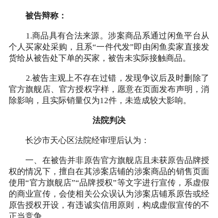
被告辩称：
1.商品具有合法来源。涉案商品系通过闲鱼平台从
个人买家处采购，且系“一件代发”即由闲鱼卖家直接发
货给从被告处下单的买家，被告未实际接触商品。
2.被告主观上不存在过错，发现争议后及时删除了
官方旗舰店、官方授权字样，愿意在页面发布声明，消
除影响，且实际销量仅为12件，未造成较大影响。
法院判决
长沙市天心区法院经审理后认为：
一、在被告并非原告官方旗舰店且未获原告品牌授
权的情况下，擅自在其涉案店铺的涉案商品的销售页面
使用“官方旗舰店”“品牌授权”等文字进行宣传，系虚假
的商业宣传，会使相关公众误认为涉案店铺系原告或经
原告授权开设，有违诚实信用原则，构成虚假宣传的不
正当竞争。