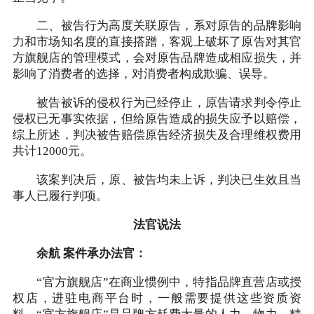
二、被告行为高度关联原告，系对原告的品牌影响
力和市场知名度的直接搭蹭，客观上破坏了原告对其官
方旗舰店的管理模式，会对原告品牌造成相应损失，并
影响了消费者的选择，对消费者构成欺骗、误导。
被告被诉的侵权行为已经停止，原告请求判令停止
侵权已无事实依据，但给原告造成的损失应予以赔偿，
综上所述，判决被告赔偿原告经济损失及合理维权费用
共计12000元。
该案判决后，原、被告均未上诉，判决已生效且当
事人已履行判项。
法官说法
余航 案件承办法官：
“官方旗舰店”在商业惯例中，特指品牌直营店或授
权店，进驻电商平台时，一般需要提供这些资质资