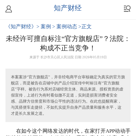
知产财经
《知产财经》
> 案例
> 案例动态
>正文
未经许可擅自标注“官方旗舰店”？法院：
构成不正当竞争！
来源于
长沙市天心区人民法院
日期 2026年05月19日
本案案涉“官方旗舰店”，并非经电商平台审核确定为真实的官方旗
舰店，而是被告在店铺中的产品介绍宣传中时标注有“官方旗舰
店”字样。被告行为系对店铺经营主体、商品来源、授权资质的虚
假宣传，上述行为有时看似微不足道，实则是损害消费者安全
感、品牌方信誉度和市场公平性的违法行为。在此也提醒商家，
与其搭便车走捷径，不如扎实提升自身产品质量和服务水平，这
才是长久发展之道。
在如今这个网络发达的时代，在家打开APP动动手