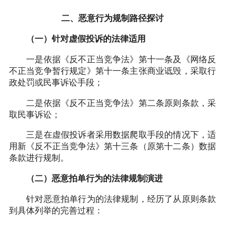
二、恶意行为规制路径探讨
（一）针对虚假投诉的法律适用
一是依据《反不正当竞争法》第十一条及《网络反
不正当竞争暂行规定》第十一条主张商业诋毁，采取行
政处罚或民事诉讼手段；
二是依据《反不正当竞争法》第二条原则条款，采
取民事诉讼；
三是在虚假投诉者采用数据爬取手段的情况下，适
用新《反不正当竞争法》第十三条（原第十二条）数据
条款进行规制。
（二）恶意拍单行为的法律规制演进
针对恶意拍单行为的法律规制，经历了从原则条款
到具体列举的完善过程：