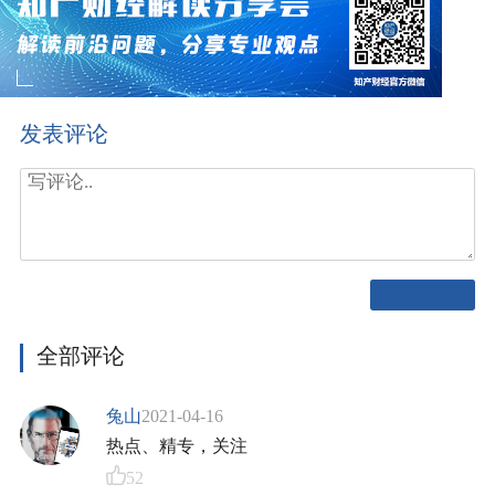
发表评论
全部评论
兔山
2021-04-16
热点、精专，关注
52