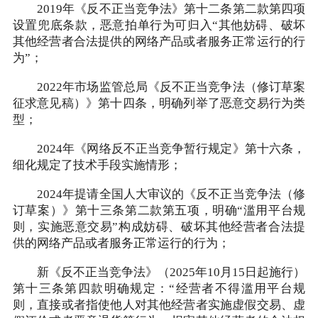
2019年《反不正当竞争法》第十二条第二款第四项
设置兜底条款，恶意拍单行为可归入“其他妨碍、破坏
其他经营者合法提供的网络产品或者服务正常运行的行
为”；
2022年市场监管总局《反不正当竞争法（修订草案
征求意见稿）》第十四条，明确列举了恶意交易行为类
型；
2024年《网络反不正当竞争暂行规定》第十六条，
细化规定了技术手段实施情形；
2024年提请全国人大审议的《反不正当竞争法（修
订草案）》第十三条第二款第五项，明确“滥用平台规
则，实施恶意交易”构成妨碍、破坏其他经营者合法提
供的网络产品或者服务正常运行的行为；
新《反不正当竞争法》（2025年10月15日起施行）
第十三条第四款明确规定：“经营者不得滥用平台规
则，直接或者指使他人对其他经营者实施虚假交易、虚