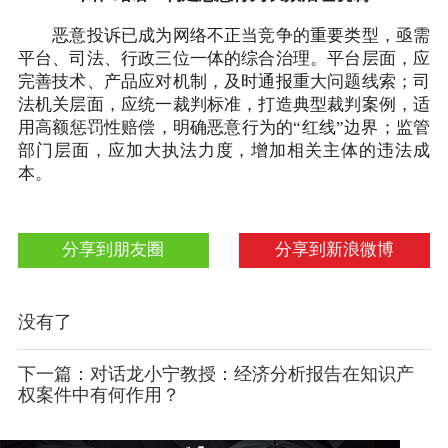
恶意投诉已成为网络不正当竞争的重要类型，亟需
平台、司法、行政三位一体的综合治理。平台层面，应
完善技术、产品应对机制，及时通报重大问题线索；司
法机关层面，应统一裁判标准，打造典型裁判案例，适
用高额惩罚性赔偿，明确恶意行为的“红线”边界；监管
部门层面，应加大执法力度，增加相关主体的违法成
本。
分享到朋友圈
分享到新浪微博
没有了
下一篇：对话龙小宁教授：经济分析报告在知识产
权案件中有何作用？