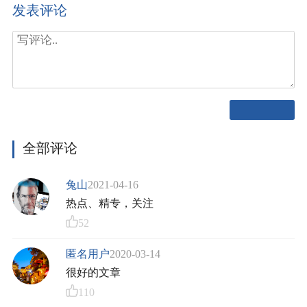
发表评论
全部评论
兔山
2021-04-16
热点、精专，关注
52
匿名用户
2020-03-14
很好的文章
110