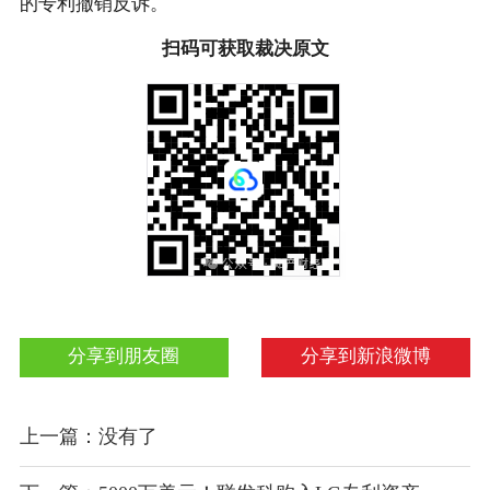
的专利撤销反诉。
扫码可获取裁决原文
分享到朋友圈
分享到新浪微博
上一篇：没有了