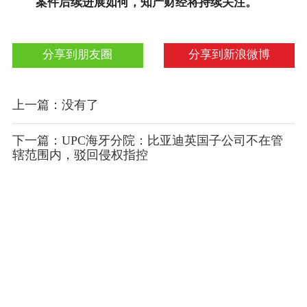
案件后续进展如何，知产财经将持续关注。
分享到朋友圈
分享到新浪微博
上一篇：没有了
下一篇：UPC海牙分院：比亚迪英国子公司不在管
辖范围内，驳回侵权指控