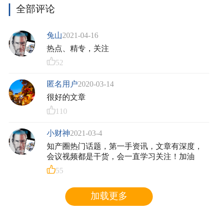
全部评论
兔山
2021-04-16
热点、精专，关注
52
匿名用户
2020-03-14
很好的文章
110
小财神
2021-03-4
知产圈热门话题，第一手资讯，文章有深度，
会议视频都是干货，会一直学习关注！加油
55
加载更多