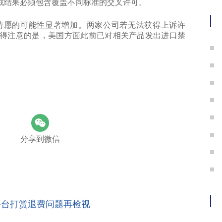
裁结果必须包含覆盖不同标准的交叉许可。
愿的可能性显著增加。两家公司若无法获得上诉许
得注意的是，美国方面此前已对相关产品发出进口禁
分享到微信
平台打赏退费问题再检视