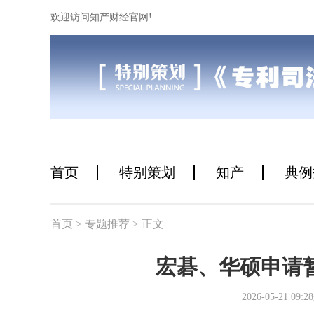
欢迎访问知产财经官网!
首页
特别策划
知产
典例
首页
> 专题推荐
> 正文
宏碁、华硕申请
2026-05-21 0