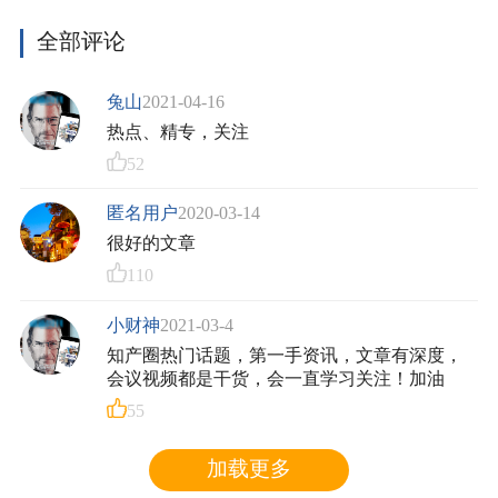
全部评论
兔山
2021-04-16
热点、精专，关注
52
匿名用户
2020-03-14
很好的文章
110
小财神
2021-03-4
知产圈热门话题，第一手资讯，文章有深度，
会议视频都是干货，会一直学习关注！加油
55
加载更多