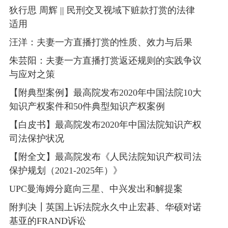
狄行思 周辉 || 民刑交叉视域下赃款打赏的法律
适用
汪洋：夫妻一方直播打赏的性质、效力与后果
朱芸阳：夫妻一方直播打赏返还规则的实践争议
与应对之策
【附典型案例】最高院发布2020年中国法院10大
知识产权案件和50件典型知识产权案例
【白皮书】最高院发布2020年中国法院知识产权
司法保护状况
【附全文】最高院发布《人民法院知识产权司法
保护规划（2021-2025年）》
UPC曼海姆分庭向三星、中兴发出和解提案
附判决┃英国上诉法院永久中止宏碁、华硕对诺
基亚的FRAND诉讼