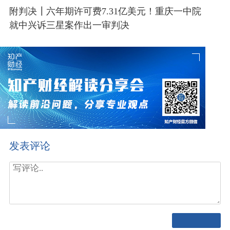
附判决┃六年期许可费7.31亿美元！重庆一中院
就中兴诉三星案作出一审判决
发表评论