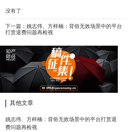
没有了
下一篇：姚志伟、方梓楠：背俗无效场景中的平台
打赏退费问题再检视
其他文章
姚志伟、方梓楠：背俗无效场景中的平台打赏退
费问题再检视