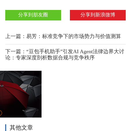
分享到朋友圈
分享到新浪微博
上一篇：易芳：标准竞争下的市场势力与价值测算
下一篇：“豆包手机助手”引发AI Agent法律边界大讨
论：专家深度剖析数据合规与竞争秩序
其他文章