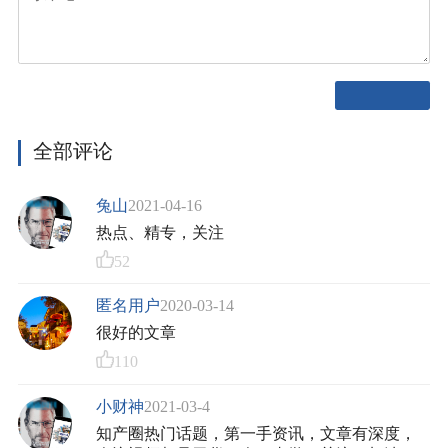
全部评论
兔山
2021-04-16
热点、精专，关注
52
匿名用户
2020-03-14
很好的文章
110
小财神
2021-03-4
知产圈热门话题，第一手资讯，文章有深度，