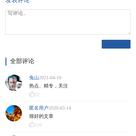
发表评论
全部评论
兔山
2021-04-16
热点、精专，关注
52
匿名用户
2020-03-14
很好的文章
110