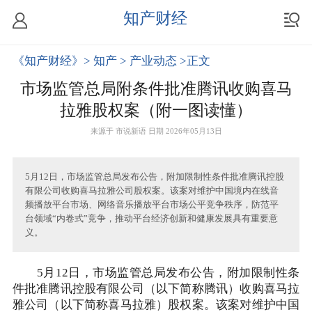
知产财经
《知产财经》
> 知产
> 产业动态
>正文
市场监管总局附条件批准腾讯收购喜马
拉雅股权案（附一图读懂）
来源于
市说新语
日期 2026年05月13日
5月12日，市场监管总局发布公告，附加限制性条件批准腾讯控股
有限公司收购喜马拉雅公司股权案。该案对维护中国境内在线音
频播放平台市场、网络音乐播放平台市场公平竞争秩序，防范平
台领域“内卷式”竞争，推动平台经济创新和健康发展具有重要意
义。
5月12日，市场监管总局发布公告，附加限制性条
件批准腾讯控股有限公司（以下简称腾讯）收购喜马拉
雅公司（以下简称喜马拉雅）股权案。该案对维护中国