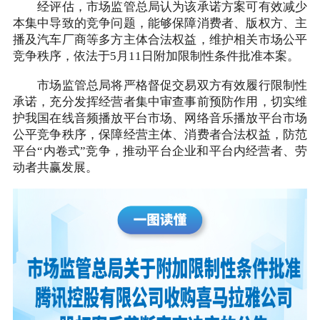
经评估，市场监管总局认为该承诺方案可有效减少
本集中导致的竞争问题，能够保障消费者、版权方、主
播及汽车厂商等多方主体合法权益，维护相关市场公平
竞争秩序，依法于5月11日附加限制性条件批准本案。
市场监管总局将严格督促交易双方有效履行限制性
承诺，充分发挥经营者集中审查事前预防作用，切实维
护我国在线音频播放平台市场、网络音乐播放平台市场
公平竞争秩序，保障经营主体、消费者合法权益，防范
平台“内卷式”竞争，推动平台企业和平台内经营者、劳
动者共赢发展。