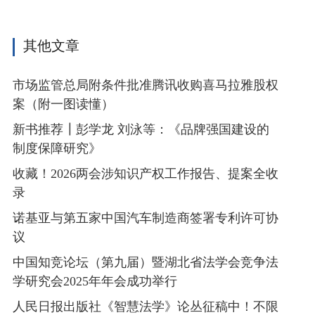
其他文章
市场监管总局附条件批准腾讯收购喜马拉雅股权
案（附一图读懂）
新书推荐┃彭学龙 刘泳等：《品牌强国建设的
制度保障研究》
收藏！2026两会涉知识产权工作报告、提案全收
录
诺基亚与第五家中国汽车制造商签署专利许可协
议
中国知竞论坛（第九届）暨湖北省法学会竞争法
学研究会2025年年会成功举行
人民日报出版社《智慧法学》论丛征稿中！不限