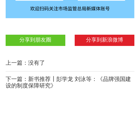
分享到朋友圈
分享到新浪微博
上一篇：没有了
下一篇：新书推荐┃彭学龙 刘泳等：《品牌强国建
设的制度保障研究》