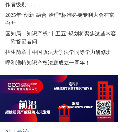
作者级别......
2025年“创新·融合·治理”标准必要专利大会在京
召开
国知局：知识产权“十五五”规划将聚焦这些内容
┃附答记者问
招生简章┃中国政法大学法学同等学力研修班
呼和浩特知识产权法庭成立一周年！