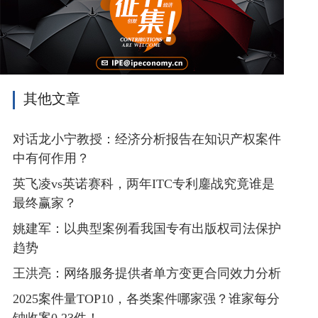
其他文章
对话龙小宁教授：经济分析报告在知识产权案件
中有何作用？
英飞凌vs英诺赛科，两年ITC专利鏖战究竟谁是
最终赢家？
姚建军：以典型案例看我国专有出版权司法保护
趋势
王洪亮：网络服务提供者单方变更合同效力分析
2025案件量TOP10，各类案件哪家强？谁家每分