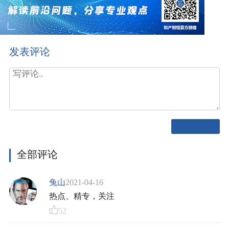
发表评论
全部评论
兔山
2021-04-16
热点、精专，关注
52