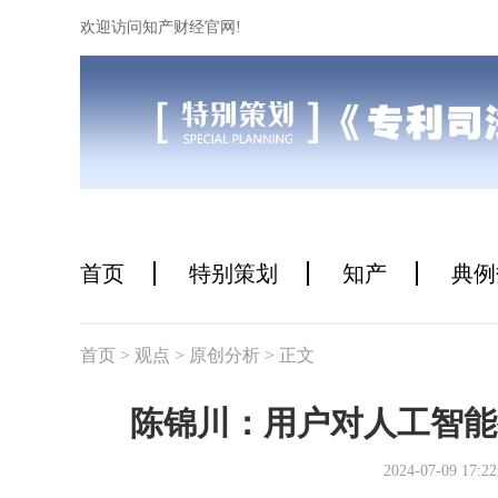
欢迎访问知产财经官网!
首页
特别策划
知产
典例
首页
> 观点
> 原创分析
> 正文
陈锦川：用户对人工智能
2024-07-09 1