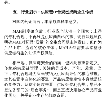
身。
五、行业启示：供应链IP合规已成药企生命线
对国内药企而言，本案颇具样本意义。
MAH制度确立后，行业应当认清一个现实：上游
的专利合规，不再只是供应商自己的事。现行法规虽仅
明确MAH对药品“质量”的全生命周期主体责任，但作为
产品上市、流通的核心主体，MAH天然需要承接整条
供应链衍生的知识产权风险。
相应地，供应链安全的内涵，也因此被重新定义。
传统的供应链管理，关注的是成本、产能、质量。当
下，专利合规能力应当被纳入供应商评估的核心维度。
尤其在竞争白热化的赛道，产品供应稳定性本身就是核
心竞争力。从这个角度来看，供应链专利合规，早已不
是法务部门的“后台事务”，而是直接决定核心产品商业
化周期、关乎企业生存的战略议题。