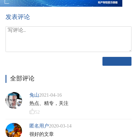
发表评论
全部评论
兔山
2021-04-16
热点、精专，关注
52
匿名用户
2020-03-14
很好的文章