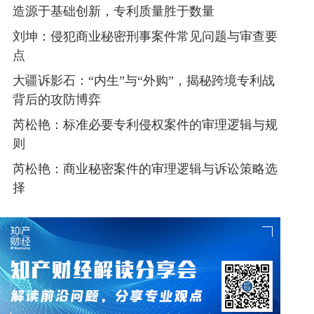
造源于基础创新，专利质量胜于数量
刘坤：侵犯商业秘密刑事案件常见问题与审查要
点
大疆诉影石：“内生”与“外购”，揭秘跨境专利战
背后的攻防博弈
芮松艳：标准必要专利侵权案件的审理逻辑与规
则
芮松艳：商业秘密案件的审理逻辑与诉讼策略选
择