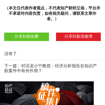
（本文仅代表作者观点，不代表知产财经立场，平台并
不承诺对内容负责，如有相关疑问，请联系文章作
者。）
分享到朋友圈
分享到新浪微博
没有了
下一篇：对话龙小宁教授：经济分析报告在知识产
权案件中有何作用？