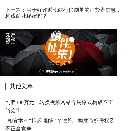
下一篇：用于好评返现或有偿刷单的消费者信息，
构成商业秘密吗？
其他文章
判赔100万元！转换视频网站专属格式构成不正
当竞争
“相宜本草”起诉“相宜”？法院：构成商标侵权及
不正当竞争