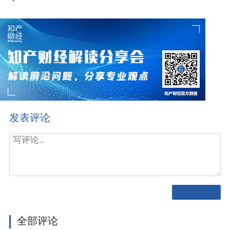
发表评论
全部评论