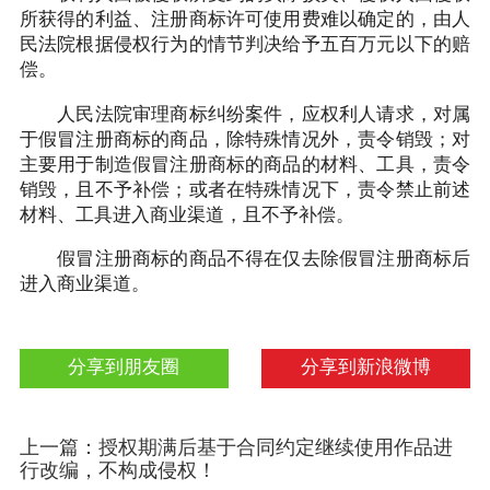
所获得的利益、注册商标许可使用费难以确定的，由人
民法院根据侵权行为的情节判决给予五百万元以下的赔
偿。
人民法院审理商标纠纷案件，应权利人请求，对属
于假冒注册商标的商品，除特殊情况外，责令销毁；对
主要用于制造假冒注册商标的商品的材料、工具，责令
销毁，且不予补偿；或者在特殊情况下，责令禁止前述
材料、工具进入商业渠道，且不予补偿。
假冒注册商标的商品不得在仅去除假冒注册商标后
进入商业渠道。
分享到朋友圈
分享到新浪微博
上一篇：授权期满后基于合同约定继续使用作品进
行改编，不构成侵权！