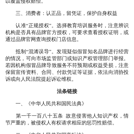
以覆盖侵权赔偿。
三、消费者：认正品，留凭证，保护自身权益
认准“正规授权”。选择教育培训服务时，注意辨识
机构是否具有品牌官方授权，可要求查看授权证明，或
通过品牌官网查询授权门店信息。
抵制“混淆误导”。发现疑似假冒知名品牌进行经营
的情况，可向市场监管部门或知识产权管理部门举报。
若因机构假冒品牌导致服务不符预期或权益受损，注意
保留宣传资料、合同、付款凭证等证据，依法向消协投
诉或向人民法院提起诉讼维权。
法条链接
一、《中华人民共和国民法典》
第一千一百八十五条 故意侵害他人知识产权，情
节严重的，被侵权人有权请求相应的惩罚性赔偿。