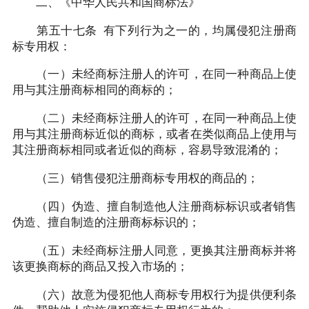
二、《中华人民共和国商标法》
第五十七条 有下列行为之一的，均属侵犯注册商
标专用权：
（一）未经商标注册人的许可，在同一种商品上使
用与其注册商标相同的商标的；
（二）未经商标注册人的许可，在同一种商品上使
用与其注册商标近似的商标，或者在类似商品上使用与
其注册商标相同或者近似的商标，容易导致混淆的；
（三）销售侵犯注册商标专用权的商品的；
（四）伪造、擅自制造他人注册商标标识或者销售
伪造、擅自制造的注册商标标识的；
（五）未经商标注册人同意，更换其注册商标并将
该更换商标的商品又投入市场的；
（六）故意为侵犯他人商标专用权行为提供便利条