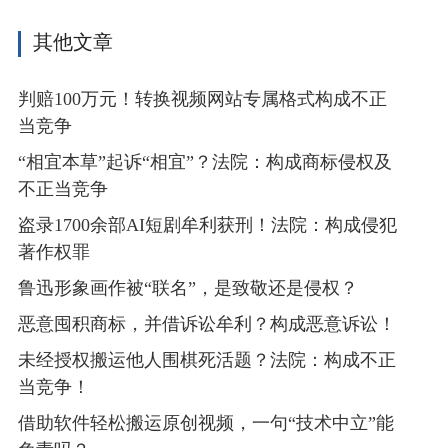
其他文章
判赔100万元！转换视频网站专属格式构成不正
当竞争
“相宜本草”起诉“相宜”？法院：构成商标侵权及
不正当竞争
盗录1700余部AI短剧牟利获刑！法院：构成侵犯
著作权罪
鲁迅形象画作被“联名”，是致敬还是侵权？
恶意囤积商标，并借诉讼牟利？构成恶意诉讼！
未经授权搬运他人围棋死活题？法院：构成不正
当竞争！
借助软件轻松搬运原创视频，一句“技术中立”能