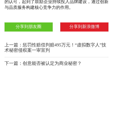
的认可，起到了鼓励企业持续投入品牌建设，通过创新
与品质服务构建核心竞争力的作用。
分享到朋友圈
分享到新浪微博
上一篇：惩罚性赔偿判赔495万元！“虚拟数字人”技
术秘密侵权案一审宣判
下一篇：创意能否被认定为商业秘密？