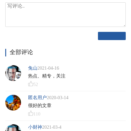
全部评论
兔山
2021-04-16
热点、精专，关注
52
匿名用户
2020-03-14
很好的文章
110
小财神
2021-03-4