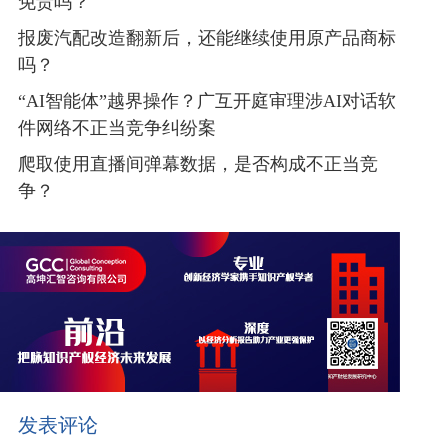
免责吗？
报废汽配改造翻新后，还能继续使用原产品商标
吗？
“AI智能体”越界操作？广互开庭审理涉AI对话软
件网络不正当竞争纠纷案
爬取使用直播间弹幕数据，是否构成不正当竞
争？
发表评论