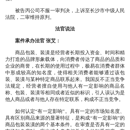
被告丙公司不服一审判决，上诉至长沙市中级人民
法院，二审维持原判。
法官说法
案件承办法官 张艾：
商品包装、装潢是经营者长期投入资金、时间和精
力打造的品牌形象载体，向消费者传达了商品的品质和
企业的商誉，在长期的使用过程中，极易在消费者群体
中形成较高的知名度，使得相关消费者能够通过该包
装、装潢与某种特定商品联系起来。我国反不正当竞争
法规定，经营者擅自使用与他人有一定影响的商品名
称、包装、装潢等相同或者近似的标识，引人误认为是
他人商品或者与他人存在特定联系，构成不正当竞争。
如何认定“有一定影响”。具有一定的市场知名度、
具有区别商品来源的显著特征，是构成“有一定影响”的
商品包装装潢的两个基本条件。在审查是否具有一定的