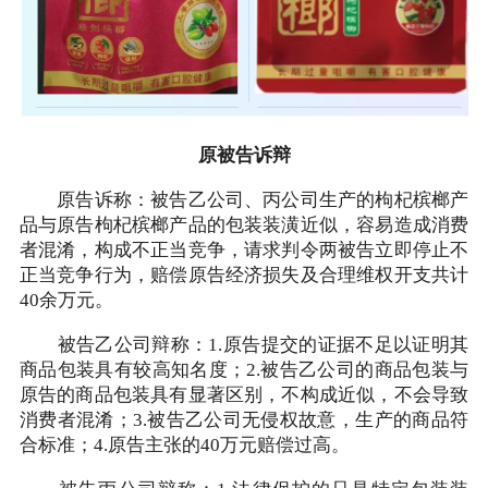
原被告诉辩
原告诉称：被告乙公司、丙公司生产的枸杞槟榔产
品与原告枸杞槟榔产品的包装装潢近似，容易造成消费
者混淆，构成不正当竞争，请求判令两被告立即停止不
正当竞争行为，赔偿原告经济损失及合理维权开支共计
40余万元。
被告乙公司辩称：1.原告提交的证据不足以证明其
商品包装具有较高知名度；2.被告乙公司的商品包装与
原告的商品包装具有显著区别，不构成近似，不会导致
消费者混淆；3.被告乙公司无侵权故意，生产的商品符
合标准；4.原告主张的40万元赔偿过高。