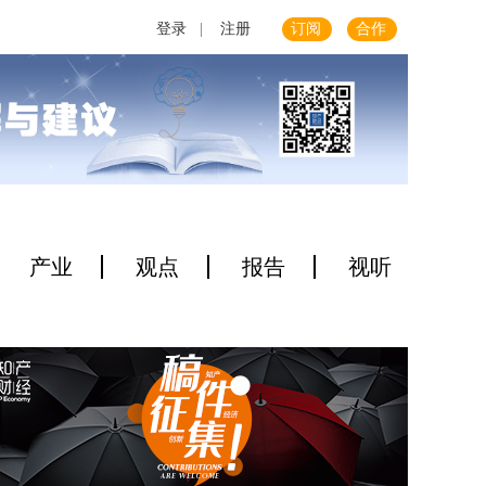
登录
|
注册
订阅
合作
产业
观点
报告
视听