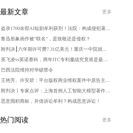
趋势
最新文章
更多
盗录1700余部AI短剧牟利获刑！法院：构成侵犯著作
权罪
鲁迅形象画作被“联名”，是致敬还是侵权？
附判决┃六年期许可费7.31亿美元！重庆一中院就中
兴诉三星案作出一审判决
英飞凌vs英诺赛科，两年ITC专利鏖战究竟谁是最终
赢家？
巴西法院维持对华硕禁令
王艳芳、许安碧：平台版权商业维权案件中原告主体
资格的司法审查与规制
附判决丨专家点评：上海首例人工智能大模型著作权
侵权案二审宣判
恶意囤积商标，并借诉讼牟利？构成恶意诉讼！
热门阅读
更多