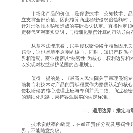
市场化产品的价值，是保密技术、公知技术、品牌
立支撑全部价值。因此核算商业秘密侵权赔偿额时，
针对涉案技术秘密造成的实际损失认定。直接推定10
定替代客观事实查明，与精细化赔偿计算的司法导向
从基本法理来看，民事侵权赔偿恪守相当因果关系
赔偿，这也是填平原则的核心。同时，知识产权保护
界相适配。商业秘密以“秘密性”为核心，权利边界相
以实现对权益保护范围的合理划定。
值得一提的是，《最高人民法院关于审理侵犯专利
确将专利技术对产品的贡献程度作为赔偿认定的核心
侵权赔偿的核心法理上应与专利并无二致。商业秘密
的精细化思路，秉持客观据实的认定标准。
二、适用边界：推定与
技术贡献率的确定，在举证责任分配及惩罚性赔
界，不能随意突破。