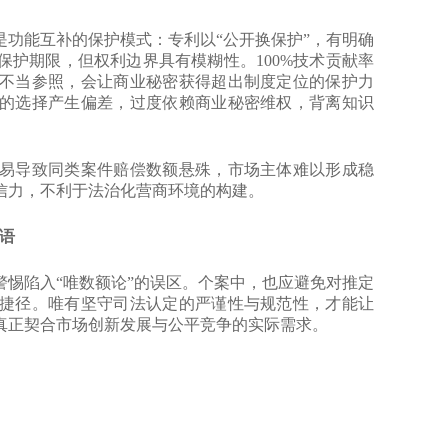
能互补的保护模式：专利以“公开换保护”，有明确
护期限，但权利边界具有模糊性。100%技术贡献率
不当参照，会让商业秘密获得超出制度定位的保护力
的选择产生偏差，过度依赖商业秘密维权，背离知识
导致同类案件赔偿数额悬殊，市场主体难以形成稳
信力，不利于法治化营商环境的构建。
语
陷入“唯数额论”的误区。个案中，也应避免对推定
捷径。唯有坚守司法认定的严谨性与规范性，才能让
真正契合市场创新发展与公平竞争的实际需求。