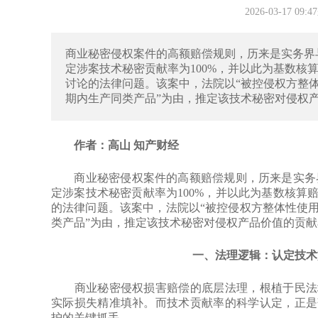
2026-03-17 0
商业秘密侵权案件的高额赔偿规则，历来是实务界与
定涉案技术秘密贡献率为100%，并以此为基数核
讨论的法律问题。该案中，法院以“被控侵权方整
期内生产同类产品”为由，推定该技术秘密对侵权产
作者：高山 知产财经
商业秘密侵权案件的高额赔偿规则，历来是实务界与
定涉案技术秘密贡献率为100%，并以此为基数核算
的法律问题。该案中，法院以“被控侵权方整体性使
类产品”为由，推定该技术秘密对侵权产品价值的贡献
一、法理逻辑：认定技术
商业秘密侵权损害赔偿的底层法理，根植于民法填
实际损失精准填补。而技术贡献率的科学认定，正是
护的关键抓手。