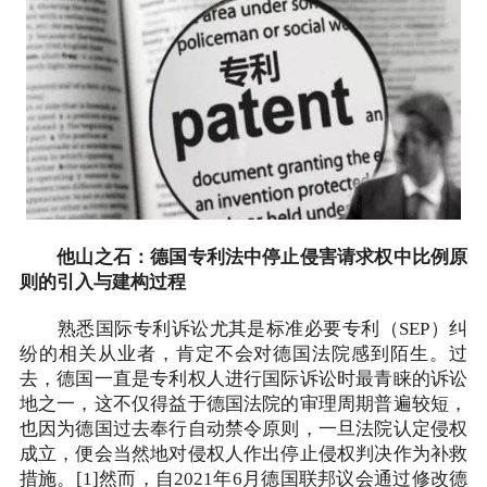
他山之石：德国专利法中停止侵害请求权中比例原
则的引入与建构过程
熟悉国际专利诉讼尤其是标准必要专利（SEP）纠
纷的相关从业者，肯定不会对德国法院感到陌生。过
去，德国一直是专利权人进行国际诉讼时最青睐的诉讼
地之一，这不仅得益于德国法院的审理周期普遍较短，
也因为德国过去奉行自动禁令原则，一旦法院认定侵权
成立，便会当然地对侵权人作出停止侵权判决作为补救
措施。[1]然而，自2021年6月德国联邦议会通过修改德