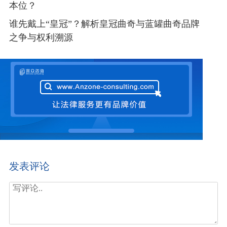
本位？
谁先戴上“皇冠”？解析皇冠曲奇与蓝罐曲奇品牌
之争与权利溯源
发表评论