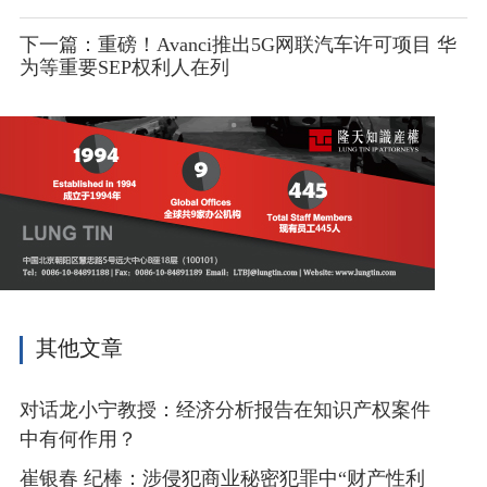
下一篇：重磅！Avanci推出5G网联汽车许可项目 华
为等重要SEP权利人在列
其他文章
对话龙小宁教授：经济分析报告在知识产权案件
中有何作用？
崔银春 纪棒：涉侵犯商业秘密犯罪中“财产性利