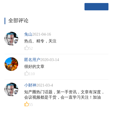
全部评论
兔山
2021-04-16
热点、精专，关注
52
匿名用户
2020-03-14
很好的文章
110
小财神
2021-03-4
知产圈热门话题，第一手资讯，文章有深度，
会议视频都是干货，会一直学习关注！加油
55