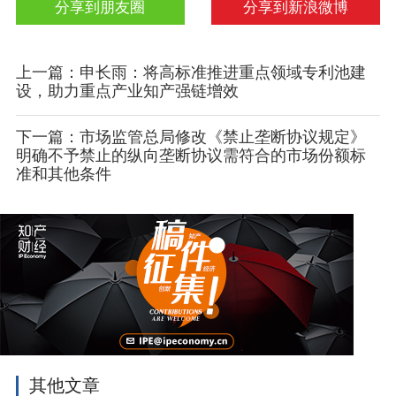
分享到朋友圈
分享到新浪微博
上一篇：申长雨：将高标准推进重点领域专利池建
设，助力重点产业知产强链增效
下一篇：市场监管总局修改《禁止垄断协议规定》
明确不予禁止的纵向垄断协议需符合的市场份额标
准和其他条件
其他文章