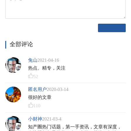
全部评论
兔山
2021-04-16
热点、精专，关注
52
匿名用户
2020-03-14
很好的文章
110
小财神
2021-03-4
知产圈热门话题，第一手资讯，文章有深度，