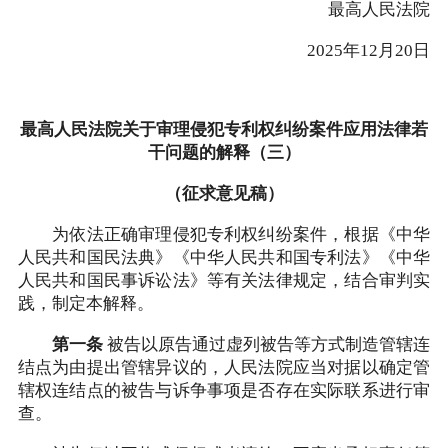
最高人民法院
2025年12月20日
最高人民法院关于审理侵犯专利权纠纷案件应用法律若
干问题的解释（三）
（征求意见稿）
为依法正确审理侵犯专利权纠纷案件，根据《中华
人民共和国民法典》《中华人民共和国专利法》《中华
人民共和国民事诉讼法》等有关法律规定，结合审判实
践，制定本解释。
第一条
被告以原告通过虚列被告等方式制造管辖连
结点为由提出管辖异议的，人民法院应当对据以确定管
辖权连结点的被告与诉争事项是否存在实际联系进行审
查。