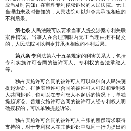
应当及时告知正在审理专利侵权诉讼的人民法院。无正
当理由未及时告知的，人民法院可以判令其承担相应的
不利后果。
第七条
人民法院可以要求当事人提交涉案专利关联
案件情况。当事人在合理期限内无正当理由拒不提交
的，人民法院可以判令其承担相应的不利后果。
第八条
专利法第六十五条规定的利害关系人，包括
专利实施许可合同的被许可人、专利权的合法承继人
等。
独占实施许可合同的被许可人可以单独向人民法院
提起诉讼。排他实施许可合同的被许可人可以和专利权
人共同起诉，也可以在专利权人不起诉的情况下，单独
提起诉讼。普通实施许可合同的被许可人经专利权人明
确授权的，可以单独提起诉讼。
独占实施许可合同的被许可人主张的赔偿请求获得
支持的，对于专利权人在其他诉讼中就同一行为提出的