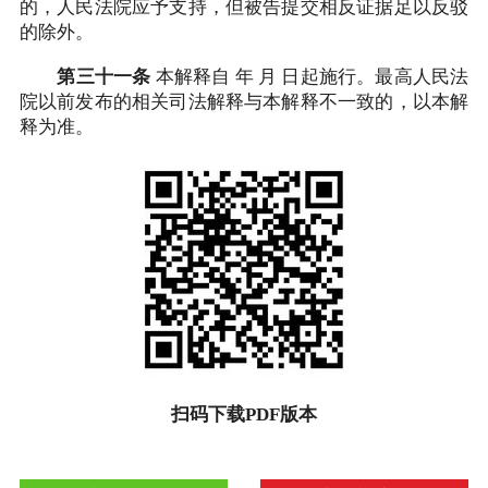
的，人民法院应予支持，但被告提交相反证据足以反驳
的除外。
第三十一条
本解释自 年 月 日起施行。最高人民法
院以前发布的相关司法解释与本解释不一致的，以本解
释为准。
扫码下载PDF版本