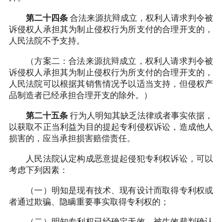
第二十四条
合法来源抗辩成立，权利人请求判令被
诉侵权人承担其为制止侵权行为所支付的合理开支的，
人民法院不予支持。
（方案二：合法来源抗辩成立，权利人请求判令被
诉侵权人承担其为制止侵权行为所支付的合理开支的，
人民法院可以根据其销售情况予以适当支持，但侵权产
品制造者已经承担合理开支的除外。）
第二十五条
行为人明知其缺乏法律或者事实依据，
以获取不正当利益为目的提起专利侵权诉讼，造成他人
损害的，应当承担损害赔偿责任。
人民法院认定构成恶意提起侵犯专利权诉讼，可以
考虑下列因素：
（一）明知是现有技术、现有设计而取得专利权或
者通过欺骗、隐瞒重要事实取得专利权的；