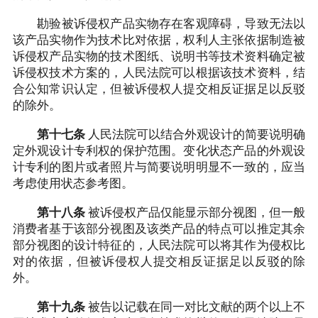
勘验被诉侵权产品实物存在客观障碍，导致无法以
该产品实物作为技术比对依据，权利人主张依据制造被
诉侵权产品实物的技术图纸、说明书等技术资料确定被
诉侵权技术方案的，人民法院可以根据该技术资料，结
合公知常识认定，但被诉侵权人提交相反证据足以反驳
的除外。
第十七条
人民法院可以结合外观设计的简要说明确
定外观设计专利权的保护范围。变化状态产品的外观设
计专利的图片或者照片与简要说明明显不一致的，应当
考虑使用状态参考图。
第十八条
被诉侵权产品仅能显示部分视图，但一般
消费者基于该部分视图及该类产品的特点可以推定其余
部分视图的设计特征的，人民法院可以将其作为侵权比
对的依据，但被诉侵权人提交相反证据足以反驳的除
外。
第十九条
被告以记载在同一对比文献的两个以上不