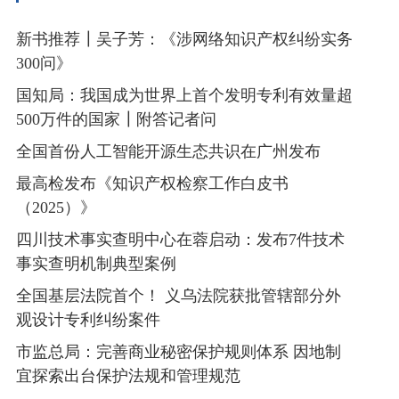
新书推荐┃吴子芳：《涉网络知识产权纠纷实务
300问》
国知局：我国成为世界上首个发明专利有效量超
500万件的国家┃附答记者问
全国首份人工智能开源生态共识在广州发布
最高检发布《知识产权检察工作白皮书
（2025）》
四川技术事实查明中心在蓉启动：发布7件技术
事实查明机制典型案例
全国基层法院首个！ 义乌法院获批管辖部分外
观设计专利纠纷案件
市监总局：完善商业秘密保护规则体系 因地制
宜探索出台保护法规和管理规范