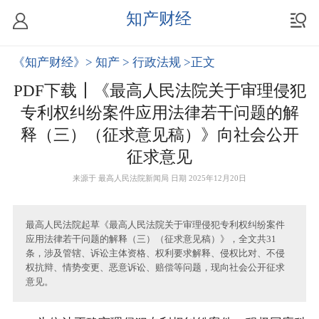
知产财经
《知产财经》
> 知产
> 行政法规
>正文
PDF下载┃《最高人民法院关于审理侵犯
专利权纠纷案件应用法律若干问题的解
释（三）（征求意见稿）》向社会公开
征求意见
来源于
最高人民法院新闻局
日期 2025年12月20日
最高人民法院起草《最高人民法院关于审理侵犯专利权纠纷案件
应用法律若干问题的解释（三）（征求意见稿）》，全文共31
条，涉及管辖、诉讼主体资格、权利要求解释、侵权比对、不侵
权抗辩、情势变更、恶意诉讼、赔偿等问题，现向社会公开征求
意见。