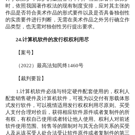
时，依照我国著作权法的现有制度安排，应对其主张的
作品是否符合美术作品的形式要件以及是否具备独创性
的实质要件进行判断，无需在美术作品之外另行确立作
品类型，也无需对独创性另行提出要求。
24.计算机软件的发行权权利用尽
【案号】
（2022）最高法知民终1460号
【裁判要旨】
1.计算机软件必须与特定硬件配套使用的，权利人
配套销售硬件及计算机软件，可视为以交付有形载体形
式发行软件，可以视情适用发行权权利用尽原则。买受
人支付合理对价后，获得相应软件原件或者复制件的所
有权，有权自己使用或者转让他人使用。权利人对前述
软件使用范围、转售等的限制对与其无合同关系的买受
人及从该买受人处合法受让软件原件或者复制件的第三