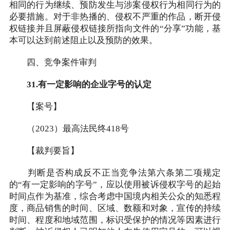
相同的行为继续、预防发生与涉案侵权行为相同行为的
必要措施。对于非热播的、侵权不严重的作品，断开侵
权链接并且屏蔽侵权链接所指向文件的“分享”功能，基
本可以达到前述阻止以及预防的效果。
四、竞争案件审判
31.有一定影响的企业字号的认定
【案号】
（2023）最高法民终418号
【裁判要旨】
判断是否构成反不正当竞争法第六条第二项规定
的“有一定影响的字号”，应以使用被诉侵权字号的起始
时间点作为基准，综合考虑中国境内相关公众的知悉程
度，商品销售的时间、区域、数额和对象，宣传的持续
时间、程度和地域范围，标识受保护的情况等因素进行