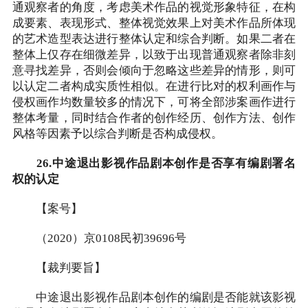
通观察者的角度，考虑美术作品的视觉形象特征，在构
成要素、表现形式、整体视觉效果上对美术作品所体现
的艺术造型表达进行整体认定和综合判断。如果二者在
整体上仅存在细微差异，以致于出现普通观察者除非刻
意寻找差异，否则会倾向于忽略这些差异的情形，则可
以认定二者构成实质性相似。在进行比对的权利画作与
侵权画作均数量较多的情况下，可将全部涉案画作进行
整体考量，同时结合作者的创作经历、创作方法、创作
风格等因素予以综合判断是否构成侵权。
26.中途退出影视作品剧本创作是否享有编剧署名
权的认定
【案号】
（2020）京0108民初39696号
【裁判要旨】
中途退出影视作品剧本创作的编剧是否能就该影视