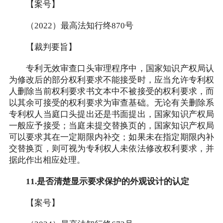
【案号】
（2022）最高法知行终870号
【裁判要旨】
专利无效审查口头审理程序中，国家知识产权局认
为修改后的部分权利要求不能接受时，应当允许专利权
人删除当前权利要求书文本中不被接受的权利要求，而
以其余可接受的权利要求为审查基础。无论有关删除系
专利权人当庭口头提出还是书面提出，国家知识产权局
一般应予接受；当庭未提交替换页的，国家知识产权局
可以要求其在一定期限内补交；如果未在指定期限内补
交替换页，则可视为专利权人未依法修改权利要求，并
据此作出相应处理。
11.是否清楚显示要求保护的外观设计的认定
【案号】