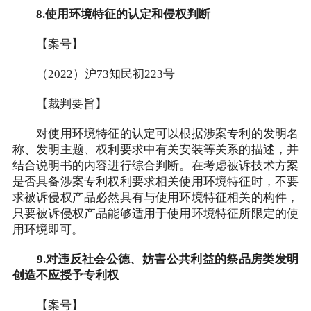
8.使用环境特征的认定和侵权判断
【案号】
（2022）沪73知民初223号
【裁判要旨】
对使用环境特征的认定可以根据涉案专利的发明名
称、发明主题、权利要求中有关安装等关系的描述，并
结合说明书的内容进行综合判断。在考虑被诉技术方案
是否具备涉案专利权利要求相关使用环境特征时，不要
求被诉侵权产品必然具有与使用环境特征相关的构件，
只要被诉侵权产品能够适用于使用环境特征所限定的使
用环境即可。
9.对违反社会公德、妨害公共利益的祭品房类发明
创造不应授予专利权
【案号】