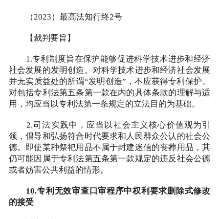
（2023）最高法知行终2号
【裁判要旨】
1.专利制度旨在保护能够促进科学技术进步和经济
社会发展的发明创造。对科学技术进步和经济社会发展
并无实质益处的所谓“发明创造”，不应获得专利保护。
对包括专利法第五条第一款在内的具体条款的理解与适
用，均应当以专利法第一条规定的立法目的为基础。
2.司法实践中，应当以社会主义核心价值观为引
领，倡导和弘扬符合时代要求和人民群众公认的社会公
德。即使某种祭祀用品不属于封建迷信的丧葬用品，其
仍可能因属于专利法第五条第一款规定的违反社会公德
或者妨害公共利益的情形。
10.专利无效审查口审程序中权利要求删除式修改
的接受