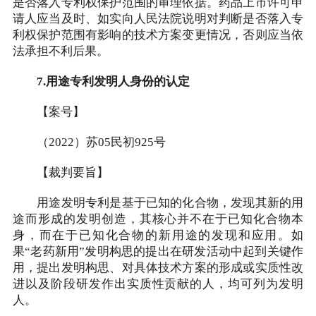
是否落入专利权保护范围的审理依据。药品上市许可申
请人应当及时、如实向人民法院说明对判断是否落入专
利权保护范围有影响的技术方案变更情况，否则应当依
法承担不利后果。
7.用途专利发明人身份的认定
【案号】
（2022）苏05民初925号
【裁判要旨】
用途发明专利是基于已知的化合物，发现其新的用
途而形成的发明创造，其核心并不在于已知化合物本
身，而在于已知化合物的新用途的发现和应用。如
果“老药新用”发明构思的提出在研发活动中起到关键作
用，提出发明构思、对具体技术方案的形成或实质性改
进以及阶段研发作出实质性贡献的人，均可列为发明
人。