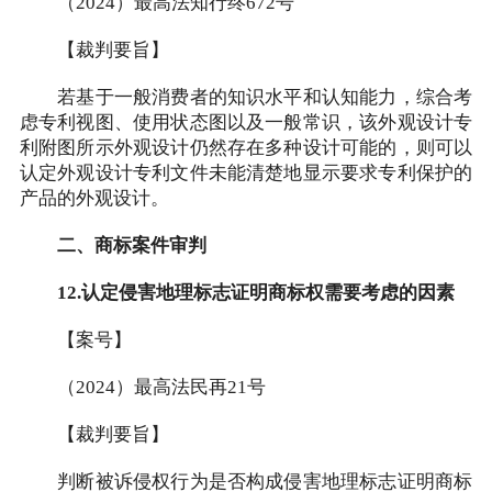
（2024）最高法知行终672号
【裁判要旨】
若基于一般消费者的知识水平和认知能力，综合考
虑专利视图、使用状态图以及一般常识，该外观设计专
利附图所示外观设计仍然存在多种设计可能的，则可以
认定外观设计专利文件未能清楚地显示要求专利保护的
产品的外观设计。
二、商标案件审判
12.认定侵害地理标志证明商标权需要考虑的因素
【案号】
（2024）最高法民再21号
【裁判要旨】
判断被诉侵权行为是否构成侵害地理标志证明商标