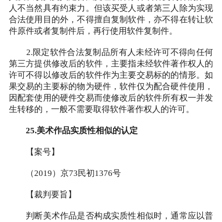
人不当然具有约束力。但该买受人或者第三人除为实现
合法使用目的外，不得擅自复制软件，亦不得在转让软
件原件或者复制件后，再行使用软件复制件。
2.限定软件合法复制品所有人未经许可不得向任何
第三方提供修改后的软件，主要指未经软件著作权人的
许可不得以修改后的软件作为主要交易标的的情形。如
果交易的主要标的物为硬件，软件仅为配合硬件使用，
因配套使用的硬件交易而使修改后的软件所有权一并发
生转移的，一般不需要取得软件著作权人的许可。
25.美术作品实质性相似的认定
【案号】
（2019）京73民初1376号
【裁判要旨】
判断美术作品是否构成实质性相似时，通常应以普