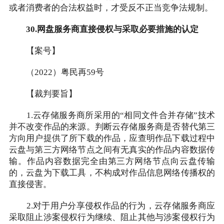
或者消费者的合法权益时，才受反不正当竞争法规制。
30.网盘服务商直接侵权与采取必要措施的认定
【案号】
（2022）粤民再59号
【裁判要旨】
1.云存储服务商所采用的“相同文件合并存储”技术
并不改变作品的来源。判断云存储服务商是否替代第三
方向用户提供了所下载的作品，应查明作品下载过程中
云盘与第三方网络节点之间有无真实的作品内容数据传
输。作品内容数据完全由第三方网络节点向云盘传输
的，云盘为下载工具，不构成对作品信息网络传播权的
直接侵害。
2.对于用户分享侵权作品的行为，云存储服务商应
采取阻止涉案侵权行为继续、阻止其他与涉案侵权行为