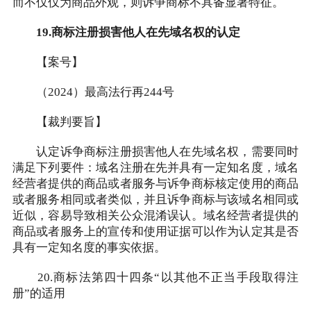
而不仅仅为商品外观，则诉争商标不具备显著特征。
19.商标注册损害他人在先域名权的认定
【案号】
（2024）最高法行再244号
【裁判要旨】
认定诉争商标注册损害他人在先域名权，需要同时
满足下列要件：域名注册在先并具有一定知名度，域名
经营者提供的商品或者服务与诉争商标核定使用的商品
或者服务相同或者类似，并且诉争商标与该域名相同或
近似，容易导致相关公众混淆误认。域名经营者提供的
商品或者服务上的宣传和使用证据可以作为认定其是否
具有一定知名度的事实依据。
20.商标法第四十四条“以其他不正当手段取得注
册”的适用