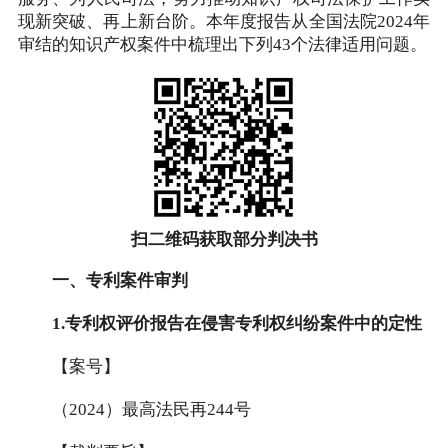
现新突破、再上新台阶。本年度报告从全国法院2024年
审结的知识产权案件中梳理出下列43个法律适用问题。
扫二维码获取部分判决书
一、专利案件审判
1.专利权评价报告在侵害专利权纠纷案件中的定性
【案号】
（2024）最高法民再244号