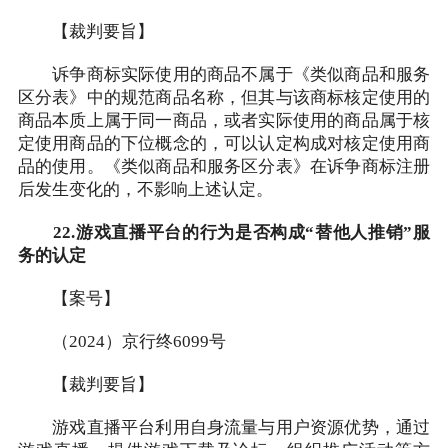
【裁判要旨】
诉争商标实际使用的商品不属于《类似商品和服务
区分表》中的规范商品名称，但其与该商标核定使用的
商品本质上属于同一商品，或者实际使用的商品属于核
定使用商品的下位概念的，可以认定构成对核定使用商
品的使用。《类似商品和服务区分表》在诉争商标注册
后发生变化的，不影响上述认定。
22.游戏直播平台的行为是否构成“替他人推销”服
务的认定
【案号】
（2024）京行终6099号
【裁判要旨】
游戏直播平台利用自身流量与用户资源优势，通过