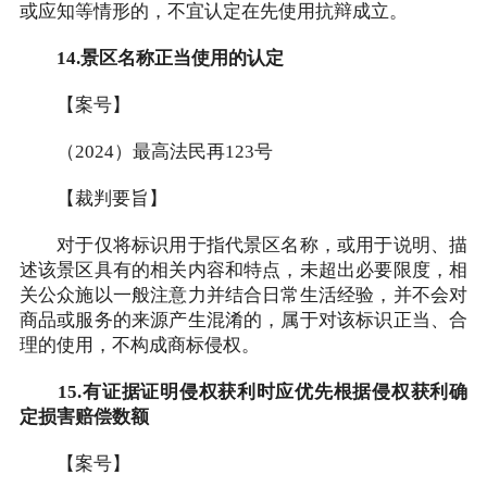
或应知等情形的，不宜认定在先使用抗辩成立。
14.景区名称正当使用的认定
【案号】
（2024）最高法民再123号
【裁判要旨】
对于仅将标识用于指代景区名称，或用于说明、描
述该景区具有的相关内容和特点，未超出必要限度，相
关公众施以一般注意力并结合日常生活经验，并不会对
商品或服务的来源产生混淆的，属于对该标识正当、合
理的使用，不构成商标侵权。
15.有证据证明侵权获利时应优先根据侵权获利确
定损害赔偿数额
【案号】