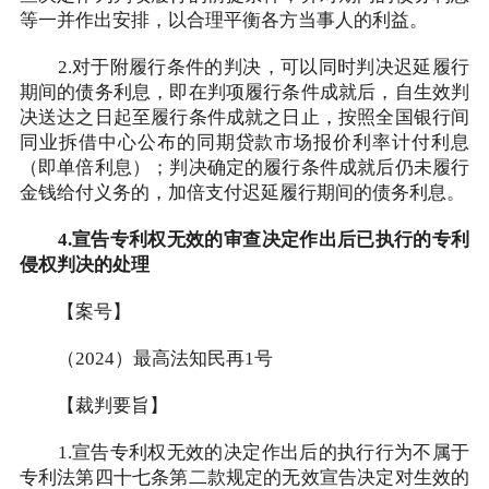
等一并作出安排，以合理平衡各方当事人的利益。
2.对于附履行条件的判决，可以同时判决迟延履行
期间的债务利息，即在判项履行条件成就后，自生效判
决送达之日起至履行条件成就之日止，按照全国银行间
同业拆借中心公布的同期贷款市场报价利率计付利息
（即单倍利息）；判决确定的履行条件成就后仍未履行
金钱给付义务的，加倍支付迟延履行期间的债务利息。
4.宣告专利权无效的审查决定作出后已执行的专利
侵权判决的处理
【案号】
（2024）最高法知民再1号
【裁判要旨】
1.宣告专利权无效的决定作出后的执行行为不属于
专利法第四十七条第二款规定的无效宣告决定对生效的