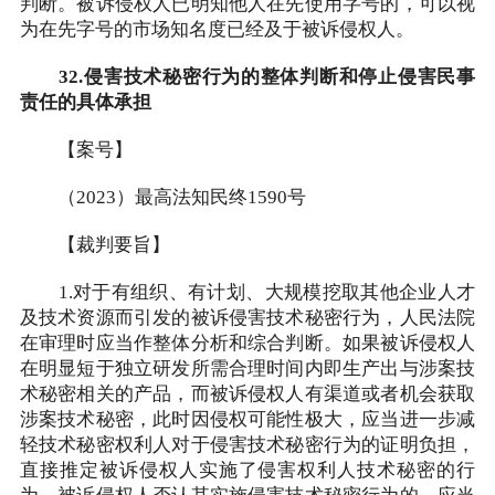
判断。被诉侵权人已明知他人在先使用字号的，可以视
为在先字号的市场知名度已经及于被诉侵权人。
32.侵害技术秘密行为的整体判断和停止侵害民事
责任的具体承担
【案号】
（2023）最高法知民终1590号
【裁判要旨】
1.对于有组织、有计划、大规模挖取其他企业人才
及技术资源而引发的被诉侵害技术秘密行为，人民法院
在审理时应当作整体分析和综合判断。如果被诉侵权人
在明显短于独立研发所需合理时间内即生产出与涉案技
术秘密相关的产品，而被诉侵权人有渠道或者机会获取
涉案技术秘密，此时因侵权可能性极大，应当进一步减
轻技术秘密权利人对于侵害技术秘密行为的证明负担，
直接推定被诉侵权人实施了侵害权利人技术秘密的行