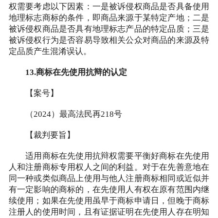
权需要考虑以下因素：一是被诉侵权商品是否具备使用
地理标志商标的条件，即商品来源于某特定产地；二是
被诉侵权商品是否具有地理标志产品的特定品质；三是
被诉侵权行为是否容易导致相关公众对商品的来源及特
定品质产生混淆误认。
13.商标在先使用抗辩的认定
【案号】
（2024）最高法民再218号
【裁判要旨】
适用商标在先使用抗辩权需要平衡好商标在先使用
人和注册商标专用权人之间的利益。对于在先善意地在
同一种或类似商品上使用与他人注册商标相同或近似并
有一定影响的商标的，在先使用人有权在原有范围内继
续使用；如果在先使用虽早于商标申请日，但晚于商标
注册人的使用时间，且有证据证明在先使用人存在明知