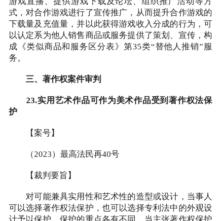
游戏直播、提供游戏下载及论坛、组织推广活动等方
式，对合作游戏进行了宣传推广，从而提升合作游戏的
下载量及充值量，并以此获得游戏收入分成的行为，可
以认定系为他人销售商品或服务提供了策划、宣传，构
成《类似商品和服务区分表》第35类“替他人推销”服
务。
三、著作权案件审判
23.实用艺术作品可作为美术作品受到著作权法保
护
【案号】
（2023）最高法民再40号
【裁判要旨】
对可能兼具实用性和艺术性的造型或设计，当事人
可以选择著作权法保护，也可以选择专利法中的外观设
计予以保护，保护的重点各有不同。当主张著作权保护