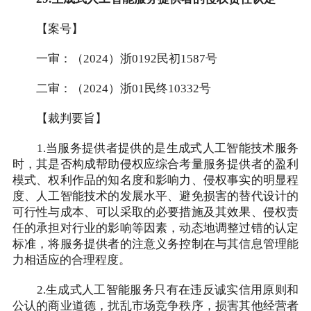
【案号】
一审：（2024）浙0192民初1587号
二审：（2024）浙01民终10332号
【裁判要旨】
1.当服务提供者提供的是生成式人工智能技术服务
时，其是否构成帮助侵权应综合考量服务提供者的盈利
模式、权利作品的知名度和影响力、侵权事实的明显程
度、人工智能技术的发展水平、避免损害的替代设计的
可行性与成本、可以采取的必要措施及其效果、侵权责
任的承担对行业的影响等因素，动态地调整过错的认定
标准，将服务提供者的注意义务控制在与其信息管理能
力相适应的合理程度。
2.生成式人工智能服务只有在违反诚实信用原则和
公认的商业道德，扰乱市场竞争秩序，损害其他经营者