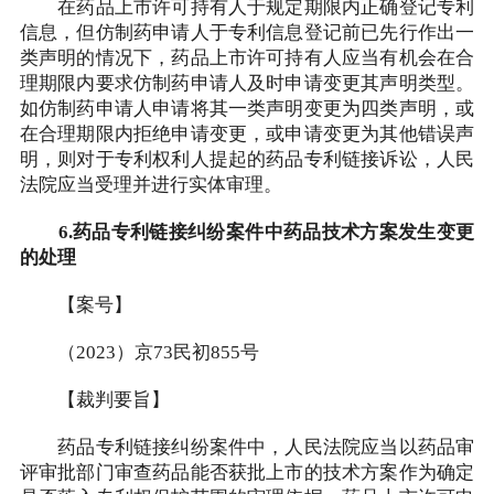
在药品上市许可持有人于规定期限内正确登记专利
信息，但仿制药申请人于专利信息登记前已先行作出一
类声明的情况下，药品上市许可持有人应当有机会在合
理期限内要求仿制药申请人及时申请变更其声明类型。
如仿制药申请人申请将其一类声明变更为四类声明，或
在合理期限内拒绝申请变更，或申请变更为其他错误声
明，则对于专利权利人提起的药品专利链接诉讼，人民
法院应当受理并进行实体审理。
6.药品专利链接纠纷案件中药品技术方案发生变更
的处理
【案号】
（2023）京73民初855号
【裁判要旨】
药品专利链接纠纷案件中，人民法院应当以药品审
评审批部门审查药品能否获批上市的技术方案作为确定