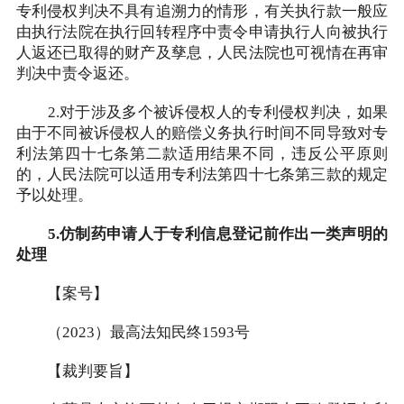
专利侵权判决不具有追溯力的情形，有关执行款一般应
由执行法院在执行回转程序中责令申请执行人向被执行
人返还已取得的财产及孳息，人民法院也可视情在再审
判决中责令返还。
2.对于涉及多个被诉侵权人的专利侵权判决，如果
由于不同被诉侵权人的赔偿义务执行时间不同导致对专
利法第四十七条第二款适用结果不同，违反公平原则
的，人民法院可以适用专利法第四十七条第三款的规定
予以处理。
5.仿制药申请人于专利信息登记前作出一类声明的
处理
【案号】
（2023）最高法知民终1593号
【裁判要旨】