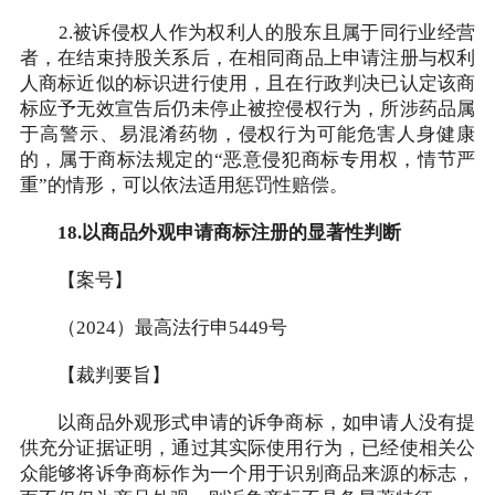
2.被诉侵权人作为权利人的股东且属于同行业经营
者，在结束持股关系后，在相同商品上申请注册与权利
人商标近似的标识进行使用，且在行政判决已认定该商
标应予无效宣告后仍未停止被控侵权行为，所涉药品属
于高警示、易混淆药物，侵权行为可能危害人身健康
的，属于商标法规定的“恶意侵犯商标专用权，情节严
重”的情形，可以依法适用惩罚性赔偿。
18.以商品外观申请商标注册的显著性判断
【案号】
（2024）最高法行申5449号
【裁判要旨】
以商品外观形式申请的诉争商标，如申请人没有提
供充分证据证明，通过其实际使用行为，已经使相关公
众能够将诉争商标作为一个用于识别商品来源的标志，