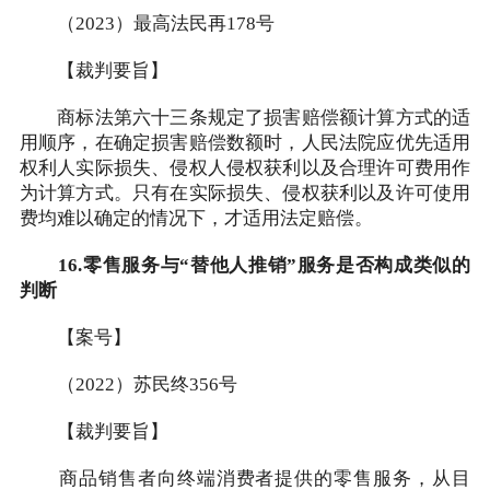
（2023）最高法民再178号
【裁判要旨】
商标法第六十三条规定了损害赔偿额计算方式的适
用顺序，在确定损害赔偿数额时，人民法院应优先适用
权利人实际损失、侵权人侵权获利以及合理许可费用作
为计算方式。只有在实际损失、侵权获利以及许可使用
费均难以确定的情况下，才适用法定赔偿。
16.零售服务与“替他人推销”服务是否构成类似的
判断
【案号】
（2022）苏民终356号
【裁判要旨】
商品销售者向终端消费者提供的零售服务，从目