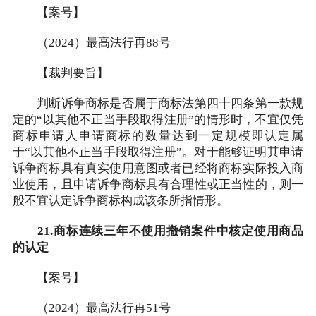
【案号】
（2024）最高法行再88号
【裁判要旨】
判断诉争商标是否属于商标法第四十四条第一款规
定的“以其他不正当手段取得注册”的情形时，不宜仅凭
商标申请人申请商标的数量达到一定规模即认定属
于“以其他不正当手段取得注册”。对于能够证明其申请
诉争商标具有真实使用意图或者已经将商标实际投入商
业使用，且申请诉争商标具有合理性或正当性的，则一
般不宜认定诉争商标构成该条所指情形。
21.商标连续三年不使用撤销案件中核定使用商品
的认定
【案号】
（2024）最高法行再51号