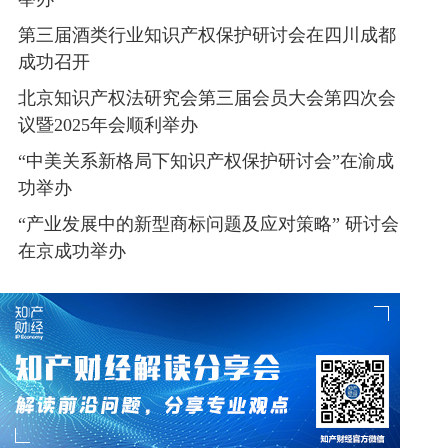
举办
第三届酒类行业知识产权保护研讨会在四川成都
成功召开
北京知识产权法研究会第三届会员大会第四次会
议暨2025年会顺利举办
“中美关系新格局下知识产权保护研讨会”在渝成
功举办
“产业发展中的新型商标问题及应对策略” 研讨会
在京成功举办