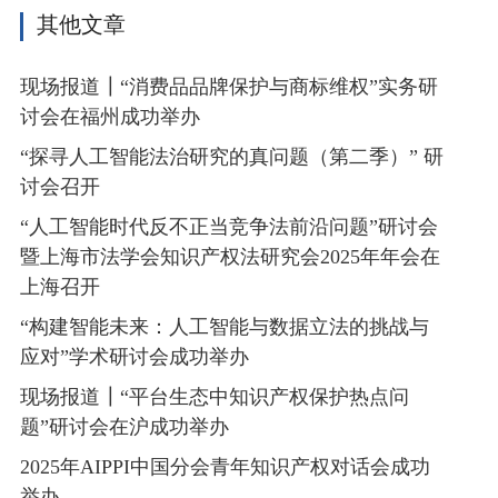
其他文章
现场报道┃“消费品品牌保护与商标维权”实务研
讨会在福州成功举办
“探寻人工智能法治研究的真问题（第二季）” 研
讨会召开
“人工智能时代反不正当竞争法前沿问题”研讨会
暨上海市法学会知识产权法研究会2025年年会在
上海召开
“构建智能未来：人工智能与数据立法的挑战与
应对”学术研讨会成功举办
现场报道┃“平台生态中知识产权保护热点问
题”研讨会在沪成功举办
2025年AIPPI中国分会青年知识产权对话会成功