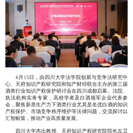
6月15日，由四川大学法学院创新与竞争法研究中
心、天府知识产权研究院和知产财经联合主办的第三届
酒类行业知识产权保护研讨会在四川成都启幕。法院、
执法机构实务专家，高校学者及白酒领军企业代表参
会，聚焦新质生产力下酒类行业尤其是名优白酒的知识
产权保护、市场竞争秩序维护等法律问题，交流探讨以
汇智献策，推动产业高质量发展。
四川大学杰出教授、天府知识产权研究院院长左卫