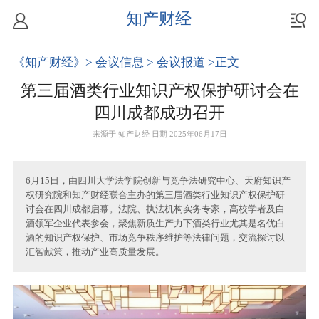
知产财经
《知产财经》
> 会议信息
> 会议报道
>正文
第三届酒类行业知识产权保护研讨会在
四川成都成功召开
来源于
知产财经
日期 2025年06月17日
6月15日，由四川大学法学院创新与竞争法研究中心、天府知识产
权研究院和知产财经联合主办的第三届酒类行业知识产权保护研
讨会在四川成都启幕。法院、执法机构实务专家，高校学者及白
酒领军企业代表参会，聚焦新质生产力下酒类行业尤其是名优白
酒的知识产权保护、市场竞争秩序维护等法律问题，交流探讨以
汇智献策，推动产业高质量发展。