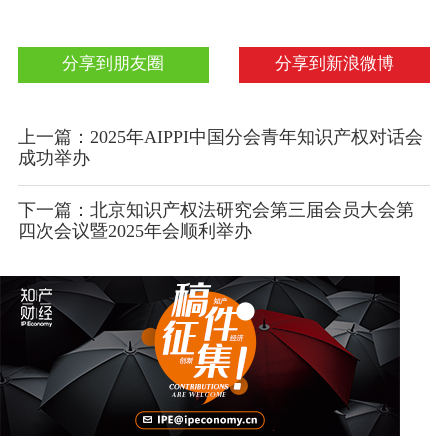
分享到朋友圈
分享到新浪微博
上一篇：2025年AIPPI中国分会青年知识产权对话会
成功举办
下一篇：北京知识产权法研究会第三届会员大会第
四次会议暨2025年会顺利举办