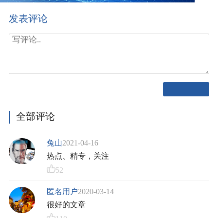
发表评论
全部评论
兔山
2021-04-16
热点、精专，关注
52
匿名用户
2020-03-14
很好的文章