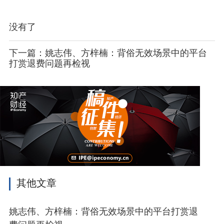
没有了
下一篇：姚志伟、方梓楠：背俗无效场景中的平台
打赏退费问题再检视
其他文章
姚志伟、方梓楠：背俗无效场景中的平台打赏退