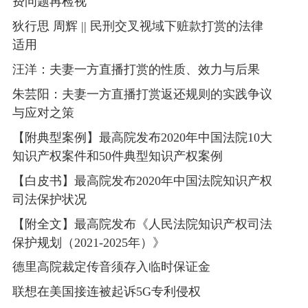
费问题再检视
狄行思 周辉 || 民刑交叉视域下赃款打赏的法律
适用
汪洋：夫妻一方直播打赏的性质、效力与后果
朱芸阳：夫妻一方直播打赏返还规则的实践争议
与应对之策
【附典型案例】最高院发布2020年中国法院10大
知识产权案件和50件典型知识产权案例
【白皮书】最高院发布2020年中国法院知识产权
司法保护状况
【附全文】最高院发布《人民法院知识产权司法
保护规划（2021-2025年）》
德里高院裁定传音须存入临时保证金
联想在美国接连被起诉5G专利侵权