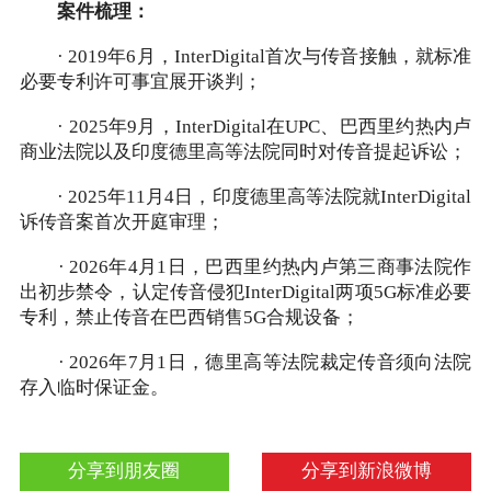
案件梳理：
· 2019年6月，InterDigital首次与传音接触，就标准
必要专利许可事宜展开谈判；
· 2025年9月，InterDigital在UPC、巴西里约热内卢
商业法院以及印度德里高等法院同时对传音提起诉讼；
· 2025年11月4日，印度德里高等法院就InterDigital
诉传音案首次开庭审理；
· 2026年4月1日，巴西里约热内卢第三商事法院作
出初步禁令，认定传音侵犯InterDigital两项5G标准必要
专利，禁止传音在巴西销售5G合规设备；
· 2026年7月1日，德里高等法院裁定传音须向法院
存入临时保证金。
分享到朋友圈
分享到新浪微博