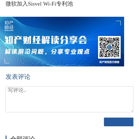
微软加入Sisvel Wi-Fi专利池
发表评论