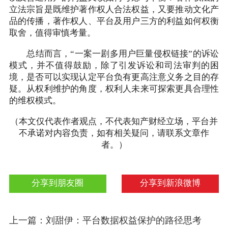
立法宗旨是既维护著作权人合法权益，又要推动文化产
品的传播，著作权人、平台及用户三方的利益如何权衡
取舍，值得审慎考量。
总结而言，“一案一剧多用户巨量侵权链接”的诉讼
模式，并不值得鼓励，除了引发诉讼和司法审判的困
境，是否可以实现认定平台负有更高注意义务之目的存
疑。从权利维护的角度，权利人未来可探索更具合理性
的维权模式。
（本文仅代表作者观点，不代表知产财经立场，平台并
不承诺对内容负责，如有相关疑问，请联系文章作
者。）
分享到朋友圈
分享到新浪微博
上一篇：刘甜伊：平台数据权益保护的路径思考