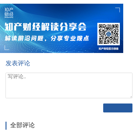
发表评论
全部评论