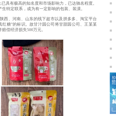
上已具有极高的知名度和市场影响力，已达驰名程度。
产生特定联系，成为有一定影响的包装、装潢。
陕西、河南、山东的线下超市以及拼多多、淘宝平台
真红糖”的标识。故甘汁园公司将甘甜园公司、王某某
赔偿经济损失500万元。