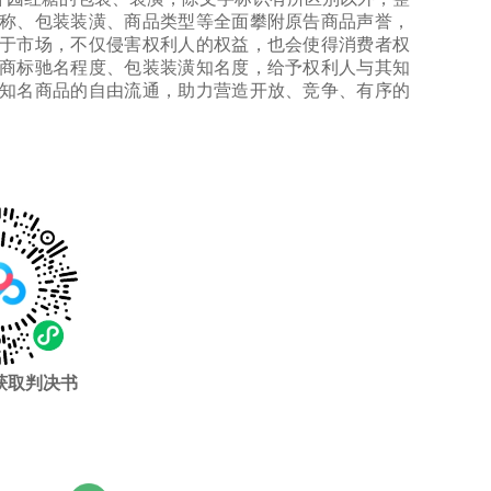
称、包装装潢、商品类型等全面攀附原告商品声誉，
于市场，不仅侵害权利人的权益，也会使得消费者权
商标驰名程度、包装装潢知名度，给予权利人与其知
知名商品的自由流通，助力营造开放、竞争、有序的
获取判决书