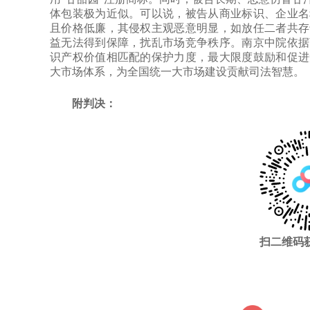
体包装极为近似。可以说，被告从商业标识、企业名
且价格低廉，其侵权主观恶意明显，如放任二者共存
益无法得到保障，扰乱市场竞争秩序。南京中院依据
识产权价值相匹配的保护力度，最大限度鼓励和促进
大市场体系，为全国统一大市场建设贡献司法智慧。
附判决：
扫二维码