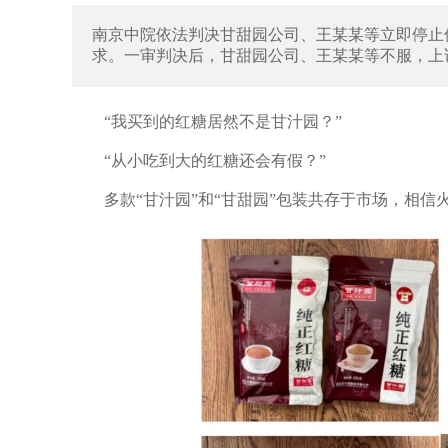
南京中院依法判决甘甜园公司、王某某等立即停止侵
求。一审判决后，甘甜园公司、王某某等不服，上
“我买到的红糖居然不是甘汁园？”
“从小吃到大的红糖还会有假？”
多款“甘汁园”和“甘甜园”包装共存于市场，相信