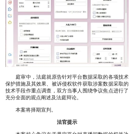
庭审中，法庭就原告针对平台数据采取的各项技术
保护措施及其效果、被诉侵权软件获取涉案数据采取的
技术手段作重点调查，双方当事人围绕争议焦点进行了
充分全面的观点阐述及法庭辩论。
本案将择期宣判。
法官提示