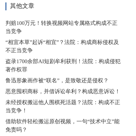
其他文章
判赔100万元！转换视频网站专属格式构成不正
当竞争
“相宜本草”起诉“相宜”？法院：构成商标侵权及
不正当竞争
盗录1700余部AI短剧牟利获刑！法院：构成侵犯
著作权罪
鲁迅形象画作被“联名”，是致敬还是侵权？
恶意囤积商标，并借诉讼牟利？构成恶意诉讼！
未经授权搬运他人围棋死活题？法院：构成不正
当竞争！
借助软件轻松搬运原创视频，一句“技术中立”能
免责吗？