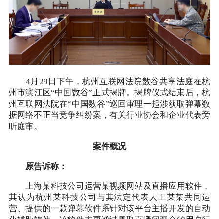
4月29日下午，杭州互联网法院数谷共享法庭在杭
州市滨江区“中国数谷”正式揭牌。揭牌仪式结束后，杭
州互联网法院在“中国数谷”巡回审理一起涉获取弹幕数
据网络不正当竞争纠纷案，有关行业协会和企业代表旁
听庭审。
案件概况
原告诉称：
上海某科技公司运营某视频网站及直播应用软件，
其认为杭州某科技公司与其法定代表人王某某共同运
营、提供的一款弹幕软件系针对该平台主播开发的自动