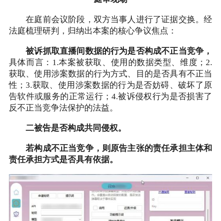
在庭前会议阶段，双方当事人进行了证据交换。经
法庭梳理研判，归纳出本案的核心争议焦点：
被诉抓取直播间数据的行为是否构成不正当竞争，
具体而言：1.本案被获取、使用的数据类型、维度；2.
获取、使用涉案数据的行为方式、目的是否具有不正当
性；3.获取、使用涉案数据的行为是否妨碍、破坏了原
告软件或服务的正常运行；4.被诉侵权行为是否损害了
反不正当竞争法保护的法益。
二被告是否构成共同侵权。
若构成不正当竞争，则原告主张的责任承担主体和
责任承担方式是否具有依据。