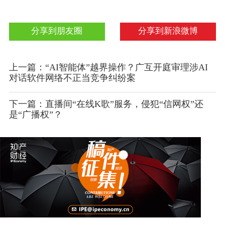
分享到朋友圈
分享到新浪微博
上一篇：“AI智能体”越界操作？广互开庭审理涉AI
对话软件网络不正当竞争纠纷案
下一篇：直播间“在线K歌”服务，侵犯“信网权”还
是“广播权”？