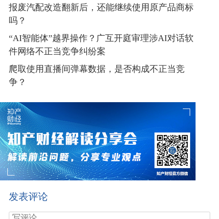
报废汽配改造翻新后，还能继续使用原产品商标
吗？
“AI智能体”越界操作？广互开庭审理涉AI对话软
件网络不正当竞争纠纷案
爬取使用直播间弹幕数据，是否构成不正当竞
争？
发表评论