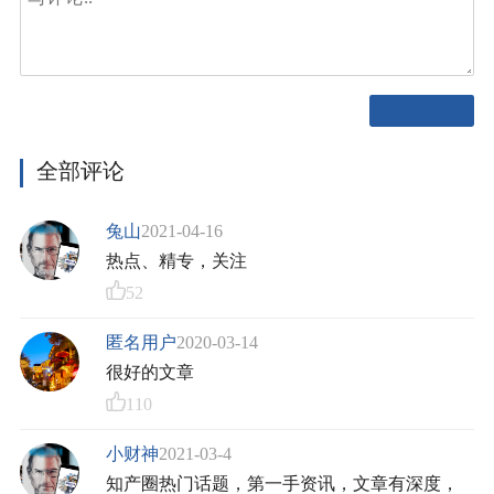
全部评论
兔山
2021-04-16
热点、精专，关注
52
匿名用户
2020-03-14
很好的文章
110
小财神
2021-03-4
知产圈热门话题，第一手资讯，文章有深度，