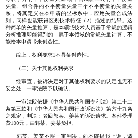
矢量、组合件的不平衡量矢量三个不平衡量的矢量关
系，将其定义在本申请的坐标系中，应用矢量合成法
则，同样也能获得区别技术特征（2）描述的结果。这
种简单的矢量推算，是本领域技术人员基于常规的逻辑
分析推理即能得到的，属于本领域的常规矢量计算，不
能给本申请带来创造性。
综上，权利要求1不具备创造性。
（二）关于其他权利要求
经审查，被诉决定对于其他权利要求的认定也无不
妥之处，一审法院予以确认。
一审法院依据《中华人民共和国专利法》第二十二
条第三款和《中华人民共和国行政诉讼法》第六十九条
之规定，判决：驳回郭某、姜某的诉讼请求。案件受理
费100元，由郭某、姜某负担。
郭某、姜某不服一审判决，向本院提起上诉，请