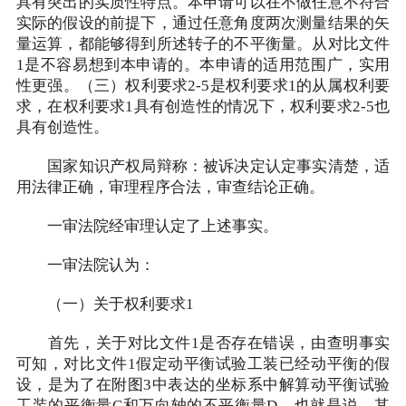
具有突出的实质性特点。本申请可以在不做任意不符合
实际的假设的前提下，通过任意角度两次测量结果的矢
量运算，都能够得到所述转子的不平衡量。从对比文件
1是不容易想到本申请的。本申请的适用范围广，实用
性更强。（三）权利要求2-5是权利要求1的从属权利要
求，在权利要求1具有创造性的情况下，权利要求2-5也
具有创造性。
国家知识产权局辩称：被诉决定认定事实清楚，适
用法律正确，审理程序合法，审查结论正确。
一审法院经审理认定了上述事实。
一审法院认为：
（一）关于权利要求1
首先，关于对比文件1是否存在错误，由查明事实
可知，对比文件1假定动平衡试验工装已经动平衡的假
设，是为了在附图3中表达的坐标系中解算动平衡试验