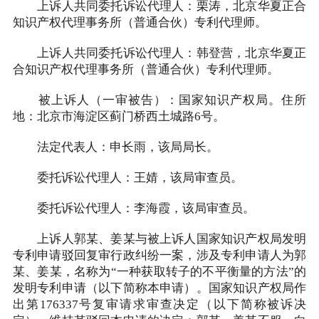
上诉人共同委托诉讼代理人：栗涛，北京华夏正合
知识产权代理事务所（普通合伙）专利代理师。
上诉人共同委托诉讼代理人：韩登营，北京华夏正
合知识产权代理事务所（普通合伙）专利代理师。
被上诉人（一审被告）：国家知识产权局。住所
地：北京市海淀区蓟门桥西土城路6号。
法定代表人：申长雨，该局局长。
委托诉讼代理人：王婧，该局审查员。
委托诉讼代理人：李海霞，该局审查员。
上诉人郭某、姜某与被上诉人国家知识产权局发明
专利申请驳回复审行政纠纷一案，涉及专利申请人为郭
某、姜某，名称为“一种获取转子的不平衡量的方法”的
发明专利申请（以下简称本申请）。国家知识产权局作
出第176337号复审请求审查决定（以下简称被诉决