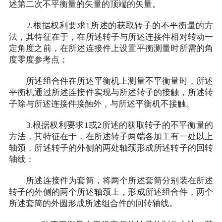
述第二次不平衡量的矢量的顶端的矢量。
2.根据权利要求1所述的获取转子的不平衡量的方
法，其特征在于，在所述转子与所述连接件相对转动一
定角度之前，在所述连接件上设置平衡测量时所需的角
度零度参考点；
所述组合件在所述平衡机上测量不平衡量时，所述
平衡机通过所述连接件实现与所述转子的接触，所述转
子除与所述连接件接触外，与所述平衡机不接触。
3.根据权利要求1或2所述的获取转子的不平衡量的
方法，其特征在于，在所述转子两端各加工有一处以上
轴颈，所述转子的外侧的两处轴颈形成所述转子的回转
轴线；
所述连接件为套筒，将两个所述套筒分别装在所述
转子的外侧的两个所述轴颈上，形成所述组合件，两个
所述套筒的外圆形成所述组合件的回转轴线。