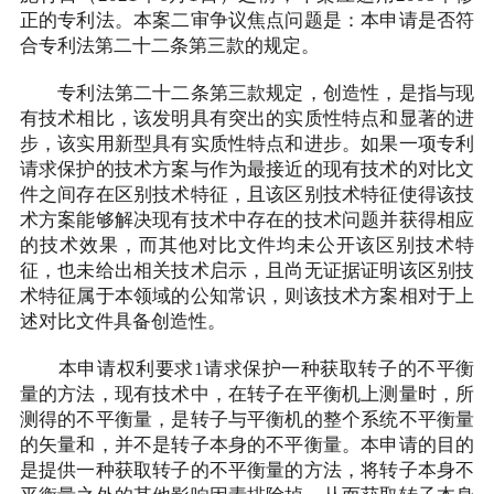
正的专利法。本案二审争议焦点问题是：本申请是否符
合专利法第二十二条第三款的规定。
专利法第二十二条第三款规定，创造性，是指与现
有技术相比，该发明具有突出的实质性特点和显著的进
步，该实用新型具有实质性特点和进步。如果一项专利
请求保护的技术方案与作为最接近的现有技术的对比文
件之间存在区别技术特征，且该区别技术特征使得该技
术方案能够解决现有技术中存在的技术问题并获得相应
的技术效果，而其他对比文件均未公开该区别技术特
征，也未给出相关技术启示，且尚无证据证明该区别技
术特征属于本领域的公知常识，则该技术方案相对于上
述对比文件具备创造性。
本申请权利要求1请求保护一种获取转子的不平衡
量的方法，现有技术中，在转子在平衡机上测量时，所
测得的不平衡量，是转子与平衡机的整个系统不平衡量
的矢量和，并不是转子本身的不平衡量。本申请的目的
是提供一种获取转子的不平衡量的方法，将转子本身不