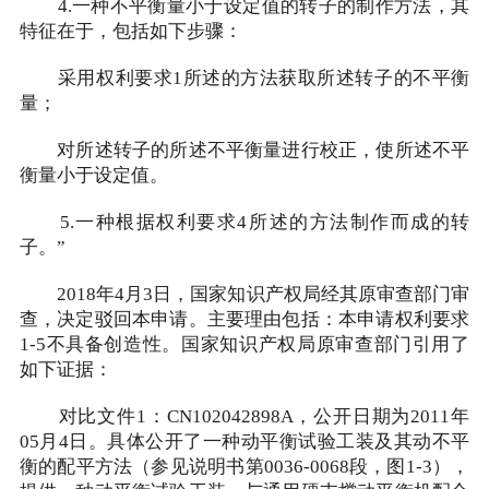
4.一种不平衡量小于设定值的转子的制作方法，其
特征在于，包括如下步骤：
采用权利要求1所述的方法获取所述转子的不平衡
量；
对所述转子的所述不平衡量进行校正，使所述不平
衡量小于设定值。
5.一种根据权利要求4所述的方法制作而成的转
子。”
2018年4月3日，国家知识产权局经其原审查部门审
查，决定驳回本申请。主要理由包括：本申请权利要求
1-5不具备创造性。国家知识产权局原审查部门引用了
如下证据：
对比文件1：CN102042898A，公开日期为2011年
05月4日。具体公开了一种动平衡试验工装及其动不平
衡的配平方法（参见说明书第0036-0068段，图1-3），