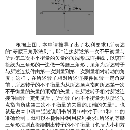
根据上图，本申请推导了出了权利要求1所表述
的“等腰三角形法则”，即“连接所述第一次不平衡量与
所述第二次不平衡量的矢量的顶端形成连接线，以该连
接线为三角形的一边做一等腰三角形，顶角为所述转子
与所述连接件由第一次测量到第二次测量相对转动的角
度；这样，在所述转子相对所述连接件回转一定角度
前，所述转子的不平衡量为从所述顶点指向所述第一次
不平衡量的矢量的顶端的矢量，在所述转子相对所述连
接件回转一定角度后，所述转子的不平衡量为从所述顶
点指向所述第二次不平衡量的矢量的顶端的矢量”。也
就是说本申请中通过说明书附图10中对于U11和U12的
准确绘制，就可以在附图中利用权利要求1所述的等腰
三角形法则直接绘制出转子的不平衡量（包括大小和方