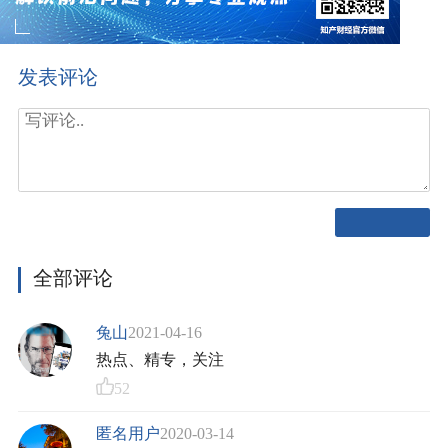
发表评论
全部评论
兔山
2021-04-16
热点、精专，关注
52
匿名用户
2020-03-14