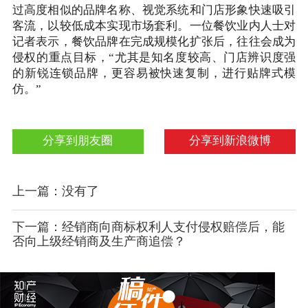
过高度相似的品牌名称、视觉系统和门店形象快速吸引
客流，以较低成本实现市场套利。一位餐饮业内人士对
记者表示，餐饮品牌在完成规模化扩张后，往往会成为
侵权的重点目标，“尤其是知名度较高、门店辨识度强
的新锐连锁品牌，更容易被快速复制，进行贴牌式模
仿。”
分享到朋友圈
分享到新浪微博
上一篇：没有了
下一篇：经销商向商标权利人支付侵权赔偿后，能
否向上级经销商及生产商追偿？