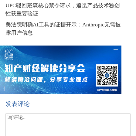
UPC驳回戴森核心禁令请求，追觅产品技术独创
性获重要验证
美法院明确AI工具的证据开示：Anthropic无需披
露用户信息
发表评论