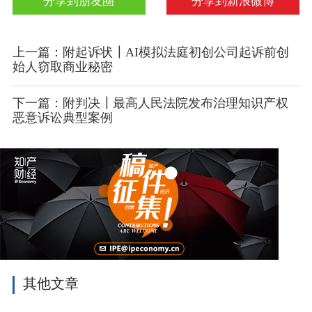
分享到朋友圈
分享到新浪微博
上一篇：附起诉状┃AI模拟法庭初创公司起诉前创
始人窃取商业秘密
下一篇：附判决┃最高人民法院发布治理知识产权
恶意诉讼典型案例
其他文章