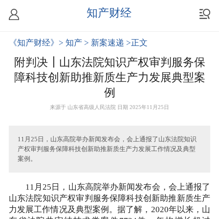
知产财经
《知产财经》
> 知产
> 新案速递
>正文
附判决┃山东法院知识产权审判服务保
障科技创新助推新质生产力发展典型案
例
来源于
山东省高级人民法院
日期 2025年11月25日
11月25日，山东高院举办新闻发布会，会上通报了山东法院知识
产权审判服务保障科技创新助推新质生产力发展工作情况及典型
案例。
11月25日，山东高院举办新闻发布会，会上通报了
山东法院知识产权审判服务保障科技创新助推新质生产
力发展工作情况及典型案例。据了解，2020年以来，山