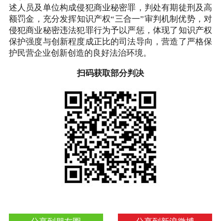
述人员及单位构成侵犯商业秘密罪，判处有期徒刑及高
额罚金，充分发挥知识产权“三合一”审判机制优势，对
侵犯商业秘密违法犯罪行为予以严惩，体现了知识产权
保护强度与创新程度成正比的司法导向，营造了严格保
护民营企业创新创造的良好法治环境。
扫码获取部分判决