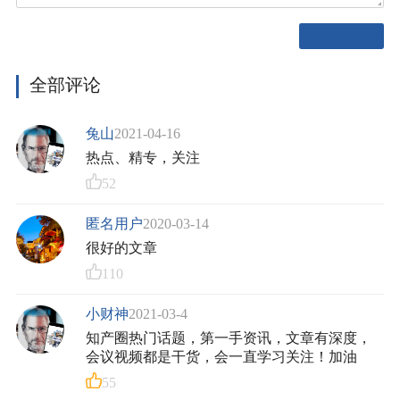
全部评论
兔山
2021-04-16
热点、精专，关注
52
匿名用户
2020-03-14
很好的文章
110
小财神
2021-03-4
知产圈热门话题，第一手资讯，文章有深度，
会议视频都是干货，会一直学习关注！加油
55