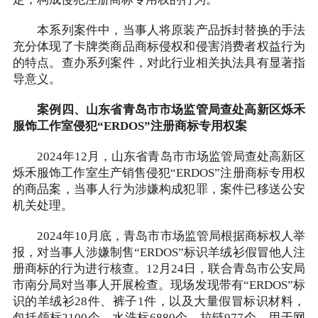
定，构成侵犯注册商标专用权的行为。
本系列案件中，当事人将原装产品拆封替换的手法
充分体现了卡牌类商品商标侵权和侵害消费者权益行为
的特点。查办系列案件，对此行业相关执法具有显著指
导意义。
案例四、山东省青岛市市场监管局查处高新区烁禾
服饰工作室侵犯“ERDOS”注册商标专用权案
2024年12月，山东省青岛市市场监管局查处高新区
烁禾服饰工作室生产销售侵犯“ERDOS”注册商标专用权
的商品案，当事人行为涉嫌构成犯罪，案件已移送公安
机关处理。
2024年10月底，青岛市市场监管局根据商标权人举
报，对当事人涉嫌制售“ERDOS”标识羊绒衫假冒他人注
册商标的行为进行核查。12月24日，联合青岛市公安局
市南分局对当事人开展检查。现场发现带有“ERDOS”标
识的羊绒衫28件、裤子1件，以及大量假冒标识材料，