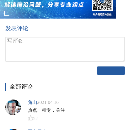
发表评论
全部评论
兔山
2021-04-16
热点、精专，关注
52