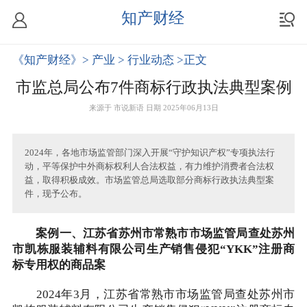
知产财经
《知产财经》
> 产业
> 行业动态
>正文
市监总局公布7件商标行政执法典型案例
来源于
市说新语
日期 2025年06月13日
2024年，各地市场监管部门深入开展“守护知识产权”专项执法行
动，平等保护中外商标权利人合法权益，有力维护消费者合法权
益，取得积极成效。市场监管总局选取部分商标行政执法典型案
件，现予公布。
案例一、江苏省苏州市常熟市市场监管局查处苏州
市凯栋服装辅料有限公司生产销售侵犯“YKK”注册商
标专用权的商品案
2024年3月，江苏省常熟市市场监管局查处苏州市