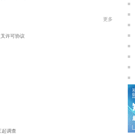
更多
交叉许可协议
三起调查