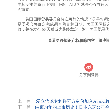
由其安排并举行证据听证会。ALJ 将就是否存在违反
会审查。
美国国际贸易委员会将在可行的情况下尽早对调查作
易委员会将确定完成调查的目标日期。美国国际贸易委
效，并在发布 60 天后成为最终裁定，除非美国贸易代
查看更多知识产权精彩内容，请浏
分享到微博
上一篇：
爱立信以专利许可方身份加入Avanci
下一篇：
结束74年的上市历史！日本东芝公司