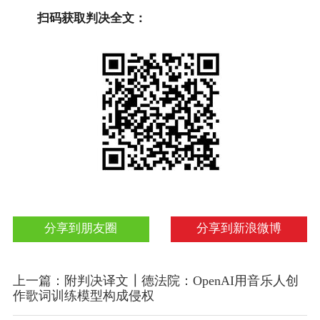
扫码获取判决全文：
分享到朋友圈
分享到新浪微博
上一篇：附判决译文┃德法院：OpenAI用音乐人创
作歌词训练模型构成侵权