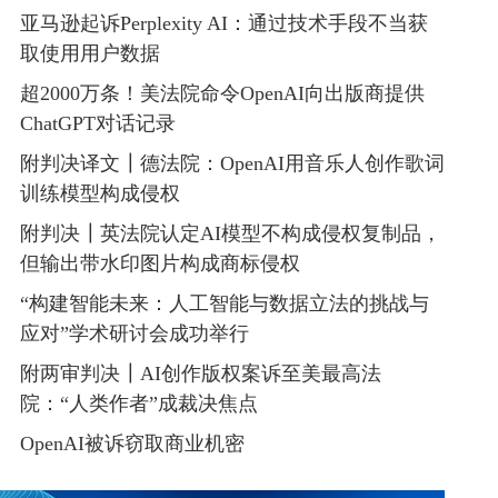
亚马逊起诉Perplexity AI：通过技术手段不当获
取使用用户数据
超2000万条！美法院命令OpenAI向出版商提供
ChatGPT对话记录
附判决译文┃德法院：OpenAI用音乐人创作歌词
训练模型构成侵权
附判决┃英法院认定AI模型不构成侵权复制品，
但输出带水印图片构成商标侵权
“构建智能未来：人工智能与数据立法的挑战与
应对”学术研讨会成功举行
附两审判决┃AI创作版权案诉至美最高法
院：“人类作者”成裁决焦点
OpenAI被诉窃取商业机密