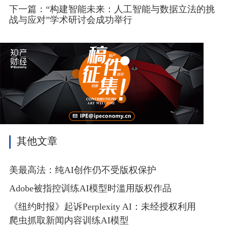
下一篇：“构建智能未来：人工智能与数据立法的挑
战与应对”学术研讨会成功举行
其他文章
美最高法：纯AI创作仍不受版权保护
Adobe被指控训练AI模型时滥用版权作品
《纽约时报》起诉Perplexity AI：未经授权利用
爬虫抓取新闻内容训练AI模型