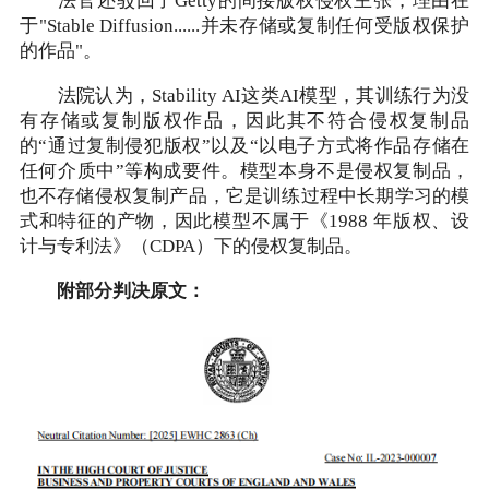
法官还驳回了Getty的间接版权侵权主张，理由在
于"Stable Diffusion......并未存储或复制任何受版权保护
的作品"。
法院认为，Stability AI这类AI模型，其训练行为没
有存储或复制版权作品，因此其不符合侵权复制品
的“通过复制侵犯版权”以及“以电子方式将作品存储在
任何介质中”等构成要件。模型本身不是侵权复制品，
也不存储侵权复制产品，它是训练过程中长期学习的模
式和特征的产物，因此模型不属于《1988 年版权、设
计与专利法》（CDPA）下的侵权复制品。
附部分判决原文：