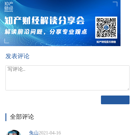
发表评论
全部评论
兔山
2021-04-16