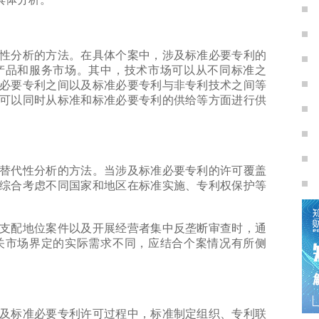
分析的方法。在具体个案中，涉及标准必要专利的
产品和服务市场。其中，技术市场可以从不同标准之
必要专利之间以及标准必要专利与非专利技术之间等
可以同时从标准和标准必要专利的供给等方面进行供
代性分析的方法。当涉及标准必要专利的许可覆盖
综合考虑不同国家和地区在标准实施、专利权保护等
配地位案件以及开展经营者集中反垄断审查时，通
关市场界定的实际需求不同，应结合个案情况有所侧
标准必要专利许可过程中，标准制定组织、专利联