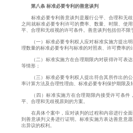
第八条 标准必要专利的善意谈判
标准必要专利善意谈判是履行公平、合理和无歧视
之间就标准必要专利许可的费率、数量、时限、使用
平、合理和无歧视的许可条件。善意谈判包括但不限
（一）标准必要专利权人应对标准实施方提出明确
理数量的标准必要专利与标准的对照表、许可费率的
（二）标准实施方在合理期限内对获得许可表达善
等情形；
（三）标准必要专利权人提出符合其所作出的公平
率计算方法及合理性理由、标准必要专利保护期限及
（四）标准实施方在合理期限内接受许可条件，
平、合理和无歧视原则的方案。
在具体个案中，应对谈判的过程和内容进行全面评
到善意谈判义务进行证明。标准实施方表达善意意愿
出异议的权利。