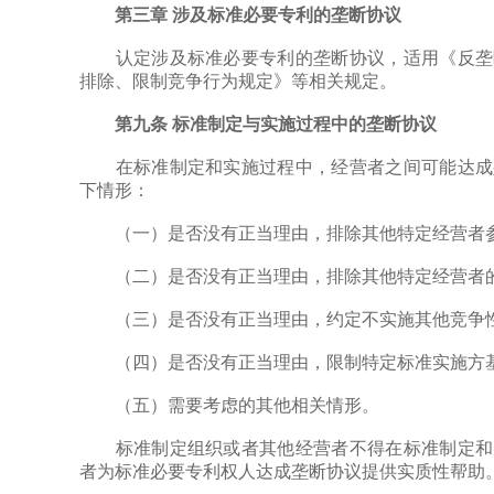
第三章 涉及标准必要专利的垄断协议
认定涉及标准必要专利的垄断协议，适用《反垄断
排除、限制竞争行为规定》等相关规定。
第九条 标准制定与实施过程中的垄断协议
在标准制定和实施过程中，经营者之间可能达成垄
下情形：
（一）是否没有正当理由，排除其他特定经营者
（二）是否没有正当理由，排除其他特定经营者
（三）是否没有正当理由，约定不实施其他竞争
（四）是否没有正当理由，限制特定标准实施方基
（五）需要考虑的其他相关情形。
标准制定组织或者其他经营者不得在标准制定和实
者为标准必要专利权人达成垄断协议提供实质性帮助