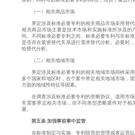
（一）相关商品市场
界定涉及标准必要专利的相关商品市场采用替代性
相关商品市场主要是技术市场和实施标准所涉及的
间、不同标准必要专利之间、标准必要专利与非标准
是否存在紧密替代关系进行需求替代分析。必要时，
给替代分析。
（二）相关地域市场
界定涉及标准必要专利的相关地域市场同样采用替
多个国家和地区时，在个案中界定相关地域市场，需
方面的地域性特征等因素。
在调查涉及标准必要专利的垄断协议、滥用市场支
常需要界定相关市场，但不同类型垄断案件对于相
重。
第五条 加强事前事中监管
在标准制定与实施、专利联营的管理或者运营以及