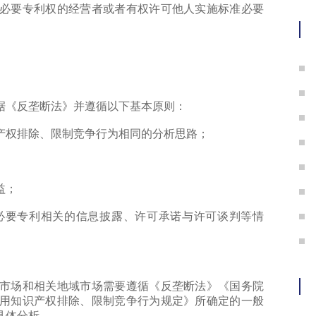
护
要专利权的经营者或者有权许可他人实施标准必要
。
《反垄断法》并遵循以下基本原则：
权排除、限制竞争行为相同的分析思路；
益；
要专利相关的信息披露、许可承诺与许可谈判等情
场和相关地域市场需要遵循《反垄断法》《国务院
用知识产权排除、限制竞争行为规定》所确定的一般
具体分析。