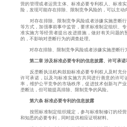
营的管理或者运营主体、标准必要专利权人、标准实
险，发现可能存在排除、限制竞争风险的，可以主动
对存在排除、限制竞争风险或者涉嫌实施垄断行为
等方式，加强事前事中监管，要求标准制定组织、专
准实施方等经营者提出改进措施，做好有关问题的
的，不影响对垄断行为的调查处理。
对存在排除、限制竞争风险或者涉嫌实施垄断行为
第二章 涉及标准必要专利的信息披露、许可承诺
反垄断执法机构鼓励标准必要专利权人及时充分披
许可承诺，以及与标准实施方共同进行善意的许可
率，维护公平竞争的市场秩序，促进技术创新与产业
垄断法，但可能提高排除、限制竞争的风险。
第六条 标准必要专利的信息披露
按照标准制定组织规定，参与标准制修订的经营者
和知悉的必要专利，同时提供相应证明材料。