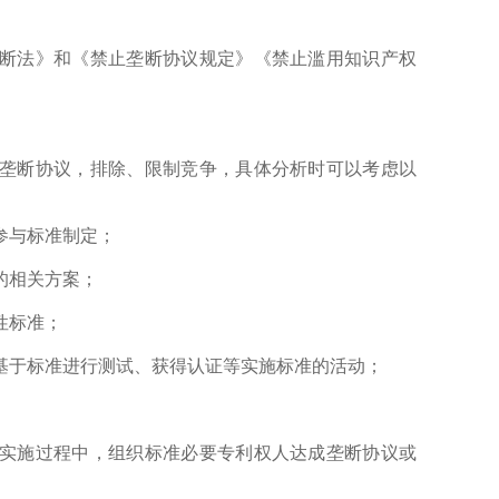
法》和《禁止垄断协议规定》《禁止滥用知识产权
断协议，排除、限制竞争，具体分析时可以考虑以
参与标准制定；
的相关方案；
性标准；
于标准进行测试、获得认证等实施标准的活动；
施过程中，组织标准必要专利权人达成垄断协议或
。