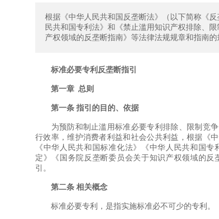
根据《中华人民共和国反垄断法》（以下简称《反
民共和国专利法》和《禁止滥用知识产权排除、限
产权领域的反垄断指南》等法律法规规章和指南的
标准必要专利反垄断指引
第一章 总则
第一条 指引的目的、依据
为预防和制止滥用标准必要专利排除、限制竞争的
行效率，维护消费者利益和社会公共利益，根据《中
《中华人民共和国标准化法》《中华人民共和国专
定》《国务院反垄断委员会关于知识产权领域的反
引。
第二条 相关概念
标准必要专利，是指实施标准必不可少的专利。