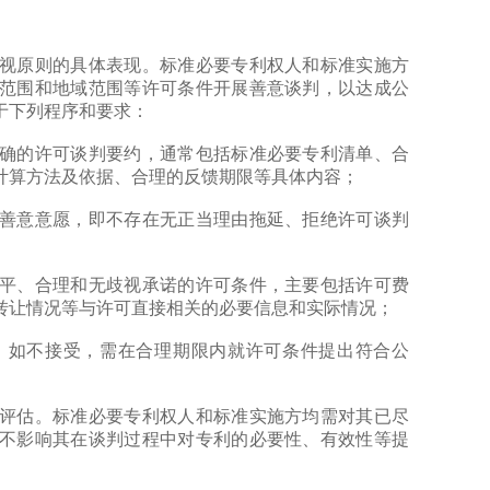
原则的具体表现。标准必要专利权人和标准实施方
范围和地域范围等许可条件开展善意谈判，以达成公
于下列程序和要求：
的许可谈判要约，通常包括标准必要专利清单、合
计算方法及依据、合理的反馈期限等具体内容；
意意愿，即不存在无正当理由拖延、拒绝许可谈判
、合理和无歧视承诺的许可条件，主要包括许可费
转让情况等与许可直接相关的必要信息和实际情况；
如不接受，需在合理期限内就许可条件提出符合公
估。标准必要专利权人和标准实施方均需对其已尽
不影响其在谈判过程中对专利的必要性、有效性等提