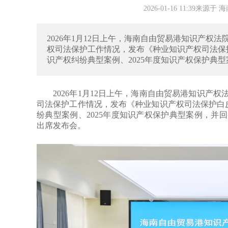
2026-01-16 11:39
2026年1月12日上午，海南自由贸易港知识产权
权司法保护工作情况，发布《种业知识产权司法保护白皮书（
识产权纠纷典型案例、2025年度知识产权保护典
2026年1月12日上午，海南自由贸易港知识产权
司法保护工作情况，发布《种业知识产权司法保护白皮书（20
纷典型案例、2025年度知识产权保护典型案例，并
出席发布会。