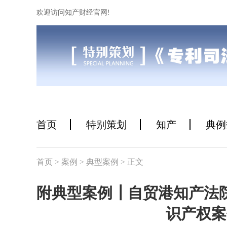
欢迎访问知产财经官网!
首页
特别策划
知产
典例
首页
> 案例
> 典型案例
> 正文
附典型案例┃自贸港知产法
识产权案件