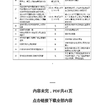
......
内容未完，PDF共41页
点击链接下载全部内容