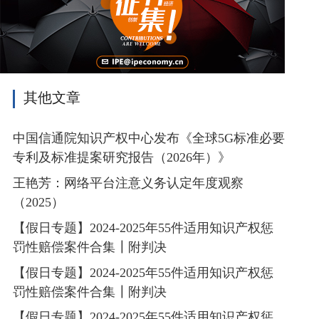
其他文章
中国信通院知识产权中心发布《全球5G标准必要
专利及标准提案研究报告（2026年）》
王艳芳：网络平台注意义务认定年度观察
（2025）
【假日专题】2024-2025年55件适用知识产权惩
罚性赔偿案件合集┃附判决
【假日专题】2024-2025年55件适用知识产权惩
罚性赔偿案件合集┃附判决
【假日专题】2024-2025年55件适用知识产权惩