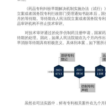
《药品专利纠纷早期解决机制实施办法（试行）》（
立案或者国务院专利行政部门受理通知书副本后，国
月的等待期。等待期自人民法院立案或者国务院专利
品审评机构不停止技术审评。
对技术审评通过的化学仿制药注册申请，国家药品
待期的处理。因此，如果人民法院能在九个月内作出
早消除等待期具有积极意义。具体到本案，如下图所
虽然在司法实践中，鲜有专利相关案件在九个月能获得