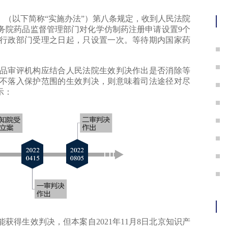
纹
以下简称“实施办法”）第八条规定，收到人民法院
务院药品监督管理部门对化学仿制药注册申请设置9个
行政部门受理之日起，只设置一次。等待期内国家药
审评机构应结合人民法院生效判决作出是否消除等
不落入保护范围的生效判决，则意味着司法途径对尽
示：
生效判决，但本案自2021年11月8日北京知识产