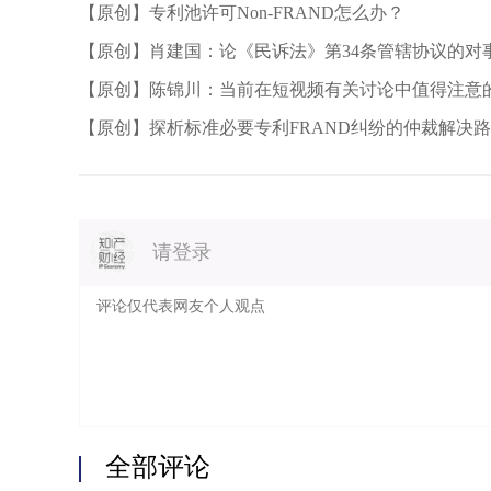
【原创】专利池许可Non-FRAND怎么办？
【原创】肖建国：论《民诉法》第34条管辖协议的对
同请求权与侵权请求权竞合案例为中心的研究
【原创】陈锦川：当前在短视频有关讨论中值得注意
【原创】探析标准必要专利FRAND纠纷的仲裁解决
请登录
全部评论