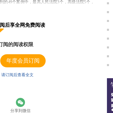
的49个案例中，最高人民法院3个，高级法院5个，
订阅后享全网免费阅读
订阅的阅读权限
年度会员订阅
| 请订阅后查看全文
分享到微信