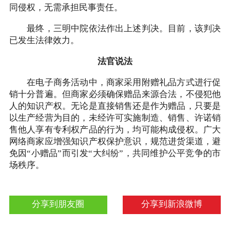
同侵权，无需承担民事责任。
最终，三明中院依法作出上述判决。目前，该判决
已发生法律效力。
法官说法
在电子商务活动中，商家采用附赠礼品方式进行促
销十分普遍。但商家必须确保赠品来源合法，不侵犯他
人的知识产权。无论是直接销售还是作为赠品，只要是
以生产经营为目的，未经许可实施制造、销售、许诺销
售他人享有专利权产品的行为，均可能构成侵权。广大
网络商家应增强知识产权保护意识，规范进货渠道，避
免因“小赠品”而引发“大纠纷”，共同维护公平竞争的市
场秩序。
分享到朋友圈
分享到新浪微博