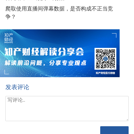
爬取使用直播间弹幕数据，是否构成不正当竞
争？
发表评论