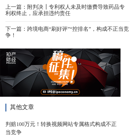
上一篇：附判决┃专利权人未及时缴费导致药品专
利权终止，应承担违约责任
下一篇：跨境电商“刷好评”“控排名”，构成不正当竞
争！
其他文章
判赔100万元！转换视频网站专属格式构成不正
当竞争