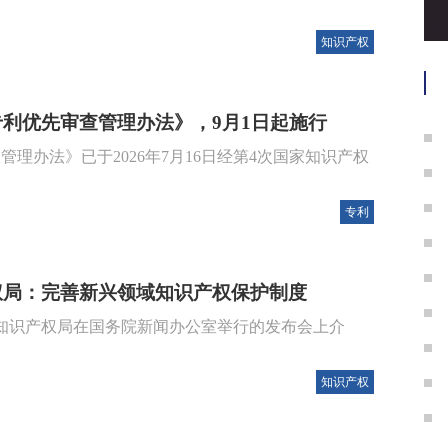
知识产权
利优先审查管理办法》，9月1日起施行
管理办法》已于2026年7月16日经第4次国家知识产权
专利
权局：完善新兴领域知识产权保护制度
家知识产权局在国务院新闻办公室举行的发布会上介
知识产权