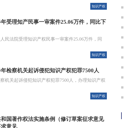
知识产权
年受理知产民事一审案件25.06万件，同比下
，人民法院受理知识产权民事一审案件25.06万件，同
知识产权
年检察机关起诉侵犯知识产权犯罪7500人
察机关起诉侵犯知识产权犯罪7500人，办理知识产权
知识产权
共和国著作权法实施条例（修订草案征求意见
征求意见