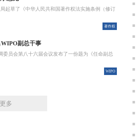
权局起草了《中华人民共和国著作权法实施条例（修订
著作权
WIPO副总干事
协调委员会第八十六届会议发布了一份题为《任命副总
WIPO
更多