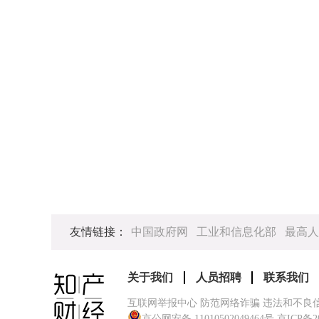
友情链接：
中国政府网
工业和信息化部
最高人
关于我们
人员招聘
联系我们
互联网举报中心 防范网络诈骗 违法和不良
京公网安备 11010502049464号
京ICP备2