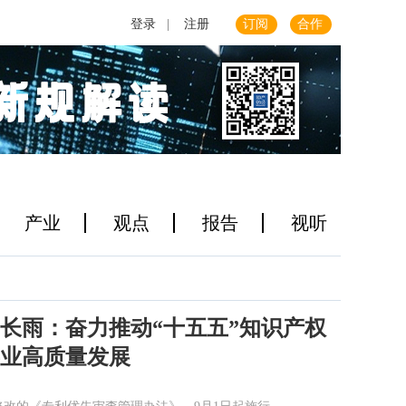
登录
|
注册
订阅
合作
产业
观点
报告
视听
长雨：奋力推动“十五五”知识产权
业高质量发展