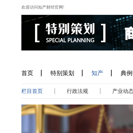
欢迎访问知产财经官网!
首页
特别策划
知产
典例
栏目首页
行政法规
产业动