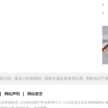
民法院
最高人民检察院
国家市场监督管理总局
国家知识产
网站声明
网站留言
信息举报电话
12300电信用户申诉受理中心
12318全国文化市场举报网站
0006621号
技术支持： 北京青梅