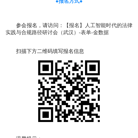
●报名方式●
参会报名，请访问：
【报名】人工智能时代的法律
实践与合规路径研讨会（武汉）-表单-金数据
扫描下方二维码填写报名信息