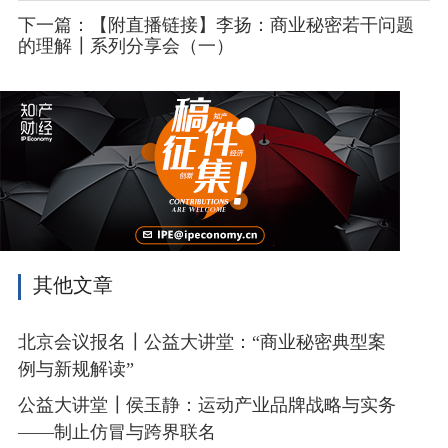
下一篇：【附直播链接】李扬：商业秘密若干问题
的理解┃系列分享会（一）
其他文章
北京会议报名┃公益大讲堂：“商业秘密典型案
例与新规解读”
公益大讲堂┃侯玉静：运动产业品牌战略与实务
——制止仿冒与跨界联名