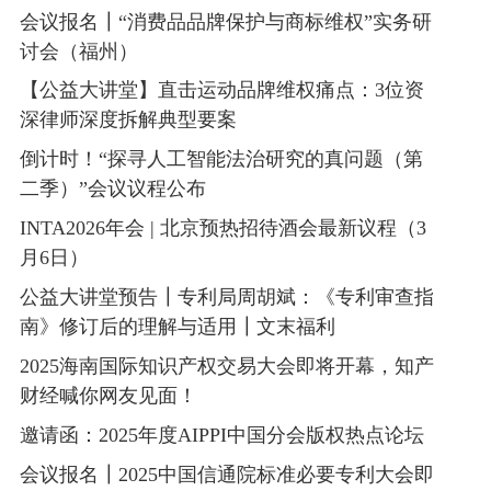
会议报名┃“消费品品牌保护与商标维权”实务研
讨会（福州）
【公益大讲堂】直击运动品牌维权痛点：3位资
深律师深度拆解典型要案
倒计时！“探寻人工智能法治研究的真问题（第
二季）”会议议程公布
INTA2026年会 | 北京预热招待酒会最新议程（3
月6日）
公益大讲堂预告┃专利局周胡斌：《专利审查指
南》修订后的理解与适用┃文末福利
2025海南国际知识产权交易大会即将开幕，知产
财经喊你网友见面！
邀请函：2025年度AIPPI中国分会版权热点论坛
会议报名┃2025中国信通院标准必要专利大会即