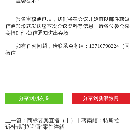
温馨提示：
报名审核通过后，我们将在会议开始前以邮件或短
信通知形式发送您本次会议资料等信息，请各位参会嘉
宾持邮件/短信通知进出会场！
如有任何问题，请联系会务组：13716798224（同
微信）
分享到朋友圈
分享到新浪微博
上一篇：商标要案直播（十）┃蒋南頔：特斯拉
诉“特斯拉啤酒”案件详解