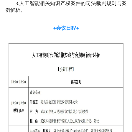
3.人工智能相关知识产权案件的司法裁判规则与案
例解析。
●会议日程●