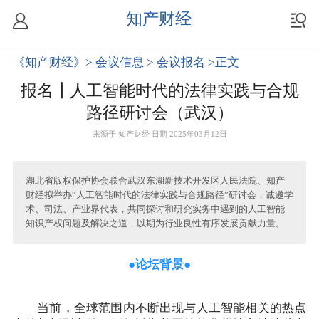
知产财经
《知产财经》
> 会议信息
> 会议报名
>正文
报名┃人工智能时代的法律实践与合规
路径研讨会（武汉）
来源于
知产财经
日期 2025年03月12日
湖北省版权保护协会联合武汉东湖新技术开发区人民法院、知产
财经拟举办“人工智能时代的法律实践与合规路径”研讨会，诚邀学
术、司法、产业界代表，共同探讨和研究实务中遇到的人工智能
知识产权问题及解决之道，以期为行业良性有序发展贡献力量。
●论坛背景●
当前，全球范围内不断出现与人工智能相关的热点