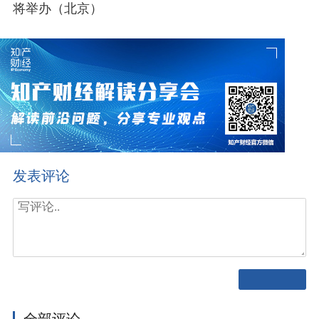
将举办（北京）
发表评论