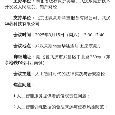
主办单位：
湖北省版权保护协会、武汉东湖新技术
开发区人民法院、知产财经
支持单位：
北京图灵高斯科技服务有限公司、武汉
华著科技有限公司
会议时间：
2025年3月15日（周六）13:30-17:40
会议地点：
武汉莱斯丽呈华廷酒店 五层东湖厅
详细地址：
湖北省武汉市武昌区中北路259号（东
亭
地铁D出口
西南侧）
会议主题：
人工智能时代的法律实践与合规路径
焦点问题：
1.人工智能服务提供者的侵权责任问题；
2.人工智能训练数据的合法来源与侵权风险防范；