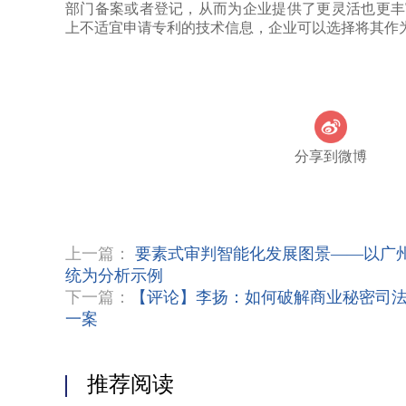
部门备案或者登记，从而为企业提供了更灵活也更丰
上不适宜申请专利的技术信息，企业可以选择将其作
分享到微博
上一篇：
要素式审判智能化发展图景——以广州
统为分析示例
下一篇：
【评论】李扬：如何破解商业秘密司
一案
推荐阅读