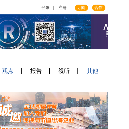
登录
|
注册
订阅
合作
观点
报告
视听
其他