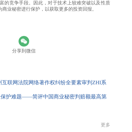
富的竞争手段。因此，对于技术上较难突破以及性质
为商业秘密进行保护，以获取更多的投资回报。
分享到微信
互联网法院网络著作权纠纷全要素审判ZHI系
法保护难题——简评中国商业秘密判赔额最高第
更多