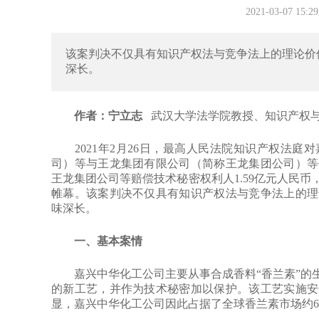
2021-03-07 1
该案判决不仅具有知识产权法与竞争法上的理论价
深长。
作者：宁立志
武汉大学法学院教授、知识产权
2021年2月26日，最高人民法院知识产权法庭
司）等与王龙集团有限公司（简称王龙集团公司）等
王龙集团公司等赔偿技术秘密权利人1.59亿元人民
帷幕。该案判决不仅具有知识产权法与竞争法上的理
味深长。
一、基本案情
嘉兴中华化工公司主要从事合成香料“香兰素”的生
的新工艺，并作为技术秘密加以保护。该工艺实施安
显，嘉兴中华化工公司因此占据了全球香兰素市场约6