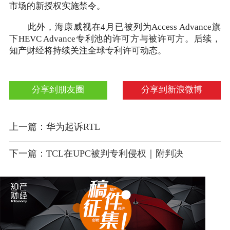
市场的新授权实施禁令。
此外，海康威视在4月已被列为Access Advance旗
下HEVC Advance专利池的许可方与被许可方。后续，
知产财经将持续关注全球专利许可动态。
分享到朋友圈
分享到新浪微博
上一篇：华为起诉RTL
下一篇：TCL在UPC被判专利侵权｜附判决