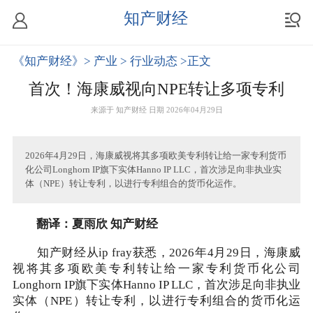
知产财经
《知产财经》
> 产业
> 行业动态
>正文
首次！海康威视向NPE转让多项专利
来源于
知产财经
日期 2026年04月29日
2026年4月29日，海康威视将其多项欧美专利转让给一家专利货币
化公司Longhorn IP旗下实体Hanno IP LLC，首次涉足向非执业实
体（NPE）转让专利，以进行专利组合的货币化运作。
翻译：夏雨欣 知产财经
知产财经从ip fray获悉，2026年4月29日，海康威
视将其多项欧美专利转让给一家专利货币化公司
Longhorn IP旗下实体Hanno IP LLC，首次涉足向非执业
实体（NPE）转让专利，以进行专利组合的货币化运