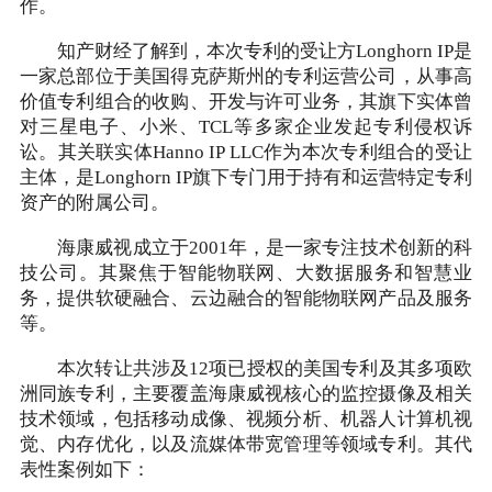
作。
知产财经了解到，本次专利的受让方Longhorn IP是
一家总部位于美国得克萨斯州的专利运营公司，从事高
价值专利组合的收购、开发与许可业务，其旗下实体曾
对三星电子、小米、TCL等多家企业发起专利侵权诉
讼。其关联实体Hanno IP LLC作为本次专利组合的受让
主体，是Longhorn IP旗下专门用于持有和运营特定专利
资产的附属公司。
海康威视成立于2001年，是一家专注技术创新的科
技公司。其聚焦于智能物联网、大数据服务和智慧业
务，提供软硬融合、云边融合的智能物联网产品及服务
等。
本次转让共涉及12项已授权的美国专利及其多项欧
洲同族专利，主要覆盖海康威视核心的监控摄像及相关
技术领域，包括移动成像、视频分析、机器人计算机视
觉、内存优化，以及流媒体带宽管理等领域专利。其代
表性案例如下：