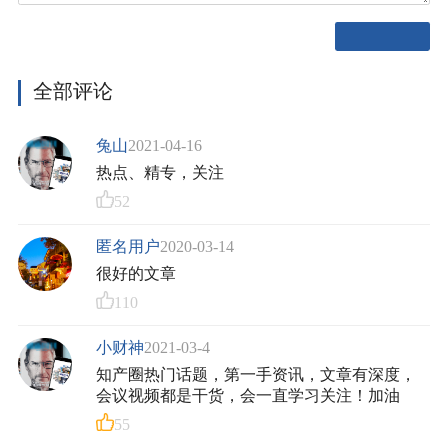
全部评论
兔山
2021-04-16
热点、精专，关注
52
匿名用户
2020-03-14
很好的文章
110
小财神
2021-03-4
知产圈热门话题，第一手资讯，文章有深度，
会议视频都是干货，会一直学习关注！加油
55