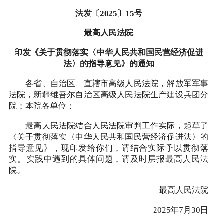
法发〔2025〕15号
最高人民法院
印发《关于贯彻落实〈中华人民共和国民营经济促进
法〉的指导意见》的通知
各省、自治区、直辖市高级人民法院，解放军军事
法院，新疆维吾尔自治区高级人民法院生产建设兵团分
院；本院各单位：
最高人民法院结合人民法院审判工作实际，起草了
《关于贯彻落实〈中华人民共和国民营经济促进法〉的
指导意见》，现印发给你们，请结合实际予以贯彻落
实。实践中遇到的具体问题，请及时层报最高人民法
院。
最高人民法院
2025年7月30日