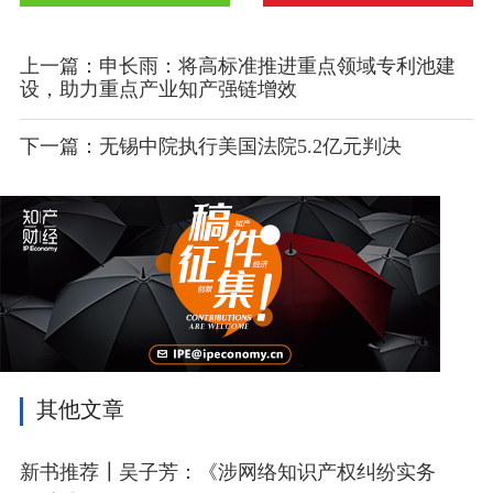
上一篇：申长雨：将高标准推进重点领域专利池建
设，助力重点产业知产强链增效
下一篇：无锡中院执行美国法院5.2亿元判决
其他文章
新书推荐┃吴子芳：《涉网络知识产权纠纷实务