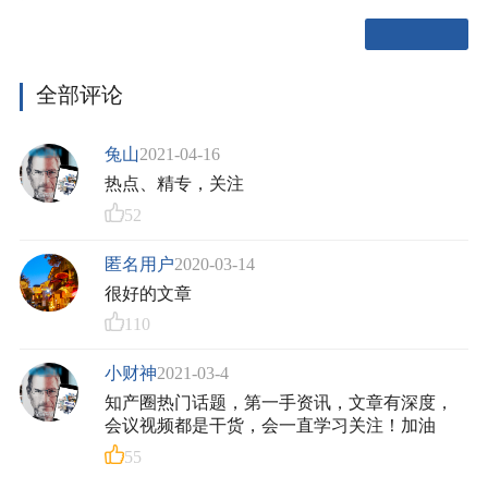
全部评论
兔山
2021-04-16
热点、精专，关注
52
匿名用户
2020-03-14
很好的文章
110
小财神
2021-03-4
知产圈热门话题，第一手资讯，文章有深度，
会议视频都是干货，会一直学习关注！加油
55