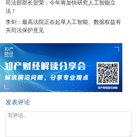
司法部部长贺荣：今年将加快研究人工智能立
法！
李剑：最高法院正在起草人工智能、数据权益有
关司法保护意见
发表评论