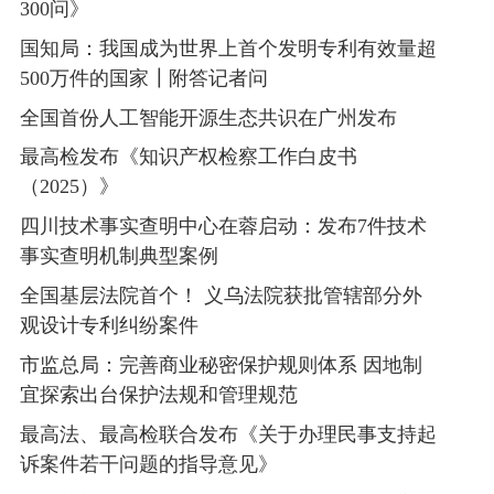
300问》
国知局：我国成为世界上首个发明专利有效量超
500万件的国家┃附答记者问
全国首份人工智能开源生态共识在广州发布
最高检发布《知识产权检察工作白皮书
（2025）》
四川技术事实查明中心在蓉启动：发布7件技术
事实查明机制典型案例
全国基层法院首个！ 义乌法院获批管辖部分外
观设计专利纠纷案件
市监总局：完善商业秘密保护规则体系 因地制
宜探索出台保护法规和管理规范
最高法、最高检联合发布《关于办理民事支持起
诉案件若干问题的指导意见》