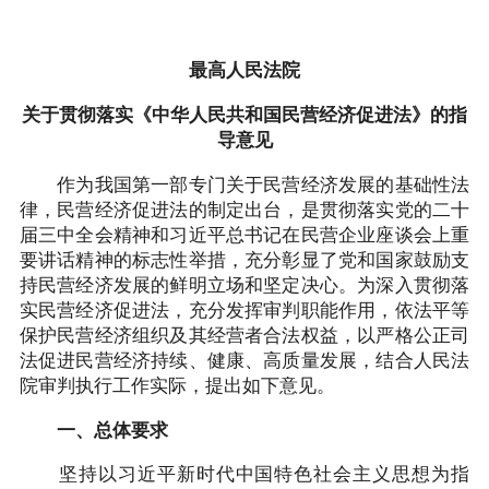
最高人民法院
关于贯彻落实《中华人民共和国民营经济促进法》的指
导意见
作为我国第一部专门关于民营经济发展的基础性法
律，民营经济促进法的制定出台，是贯彻落实党的二十
届三中全会精神和习近平总书记在民营企业座谈会上重
要讲话精神的标志性举措，充分彰显了党和国家鼓励支
持民营经济发展的鲜明立场和坚定决心。为深入贯彻落
实民营经济促进法，充分发挥审判职能作用，依法平等
保护民营经济组织及其经营者合法权益，以严格公正司
法促进民营经济持续、健康、高质量发展，结合人民法
院审判执行工作实际，提出如下意见。
一、总体要求
坚持以习近平新时代中国特色社会主义思想为指