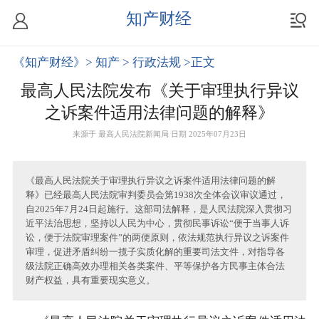
知产财经
《知产财经》
> 知产
> 行政法规
>正文
最高人民法院发布《关于审理执行异议
之诉案件适用法律问题的解释》
来源于
最高人民法院新闻局
日期 2025年07月23日
《最高人民法院关于审理执行异议之诉案件适用法律问题的解
释》已经最高人民法院审判委员会第1938次全体会议审议通过，
自2025年7月24日起施行。这部司法解释，是人民法院深入贯彻习
近平法治思想，坚持以人民为中心，贯彻民事诉讼“便于当事人诉
讼，便于法院审理案件”的两便原则，依法规范执行异议之诉案件
审理，促进矛盾纠纷一揽子实质化解的重要司法文件，对指导各
级法院正确高效办理相关各类案件、平等保护各方民事主体合法
财产权益，具有重要现实意义。