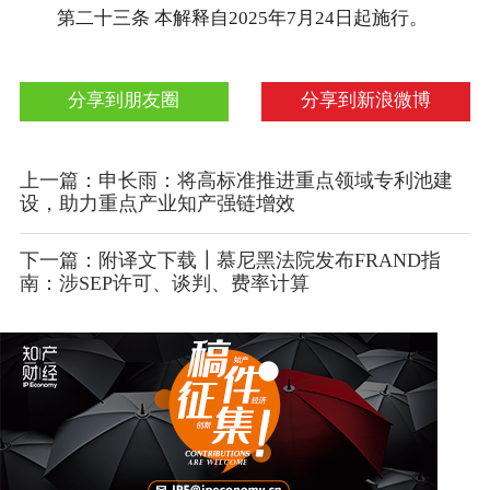
第二十三条 本解释自2025年7月24日起施行。
分享到朋友圈
分享到新浪微博
上一篇：申长雨：将高标准推进重点领域专利池建
设，助力重点产业知产强链增效
下一篇：附译文下载┃慕尼黑法院发布FRAND指
南：涉SEP许可、谈判、费率计算