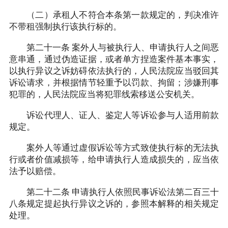
（二）承租人不符合本条第一款规定的，判决准许
不带租强制执行该执行标的。
第二十一条 案外人与被执行人、申请执行人之间恶
意串通，通过伪造证据，或者单方捏造案件基本事实，
以执行异议之诉妨碍依法执行的，人民法院应当驳回其
诉讼请求，并根据情节轻重予以罚款、拘留；涉嫌刑事
犯罪的，人民法院应当将犯罪线索移送公安机关。
诉讼代理人、证人、鉴定人等诉讼参与人适用前款
规定。
案外人等通过虚假诉讼等方式致使执行标的无法执
行或者价值减损等，给申请执行人造成损失的，应当依
法予以赔偿。
第二十二条 申请执行人依照民事诉讼法第二百三十
八条规定提起执行异议之诉的，参照本解释的相关规定
处理。