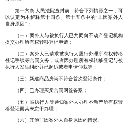
第十六条 人民法院查封前，符合下列情形之一，可
以认定为本解释第十四条、第十五条中的“非因案外人
自身原因”：
（一）案外人与被执行人已共同向不动产登记机构
提交办理所有权转移登记申请；
（二）案外人已请求被执行人履行办理所有权转移
登记手续等合同义务，或者因办理所有权转移登记与被
执行人发生纠纷并已起诉或者申请仲裁等；
（三）新建商品房尚不符合首次登记条件；
（四）已办理买卖合同网签备案；
（五）被执行人等通知案外人办理不动产所有权转
移登记而其未怠于办理；
（六）其他非因案外人自身原因的情形。