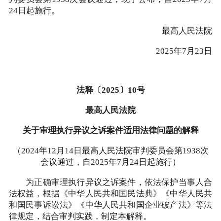
24日起施行。
最高人民法院
2025年7月23日
法释〔2025〕10号
最高人民法院
关于审理执行异议之诉案件适用法律问题的解释
（2024年12月14日最高人民法院审判委员会第1938次
会议通过，自2025年7月24日起施行）
为正确审理执行异议之诉案件，依法保护当事人合
法权益，根据《中华人民共和国民法典》《中华人民共
和国民事诉讼法》《中华人民共和国企业破产法》等法
律规定，结合审判实践，制定本解释。