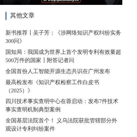
其他文章
新书推荐┃吴子芳：《涉网络知识产权纠纷实务
300问》
国知局：我国成为世界上首个发明专利有效量超
500万件的国家┃附答记者问
全国首份人工智能开源生态共识在广州发布
最高检发布《知识产权检察工作白皮书
（2025）》
四川技术事实查明中心在蓉启动：发布7件技术
事实查明机制典型案例
全国基层法院首个！ 义乌法院获批管辖部分外
观设计专利纠纷案件