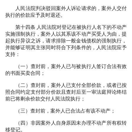
人民法院判决驳回案外人诉讼请求的，案外人交付
执行的价款应予及时退还。
第十四条 人民法院对登记在被执行人名下的不动产
实施强制执行，案外人以其系该不动产买受人为由，提
起执行异议之诉，请求排除一般金钱债权的强制执行，
并能够证明其主张同时符合下列条件的，人民法院应予
支持：
（一）查封前，案外人已与被执行人签订合法有效
的书面买卖合同；
（二）查封前，案外人已支付全部价款，或者已按
照合同约定支付部分价款且查封后至一审法庭辩论终结
前已将剩余价款交付人民法院执行；
（三）查封前，案外人已合法占有该不动产；
（四）非因案外人自身原因未办理不动产所有权转
移登记。