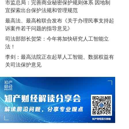
市监总局：完善商业秘密保护规则体系 因地制
宜探索出台保护法规和管理规范
最高法、最高检联合发布《关于办理民事支持起
诉案件若干问题的指导意见》
司法部部长贺荣：今年将加快研究人工智能立
法！
李剑：最高法院正在起草人工智能、数据权益有
关司法保护意见