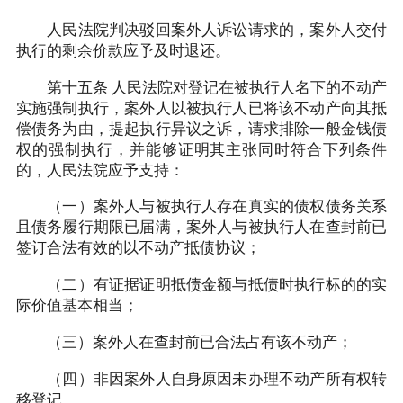
人民法院判决驳回案外人诉讼请求的，案外人交付
执行的剩余价款应予及时退还。
第十五条 人民法院对登记在被执行人名下的不动产
实施强制执行，案外人以被执行人已将该不动产向其抵
偿债务为由，提起执行异议之诉，请求排除一般金钱债
权的强制执行，并能够证明其主张同时符合下列条件
的，人民法院应予支持：
（一）案外人与被执行人存在真实的债权债务关系
且债务履行期限已届满，案外人与被执行人在查封前已
签订合法有效的以不动产抵债协议；
（二）有证据证明抵债金额与抵债时执行标的的实
际价值基本相当；
（三）案外人在查封前已合法占有该不动产；
（四）非因案外人自身原因未办理不动产所有权转
移登记。