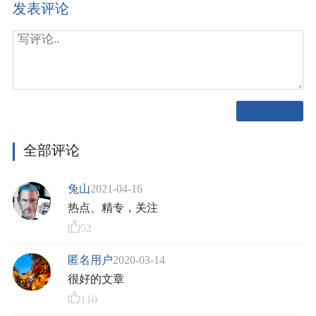
发表评论
全部评论
兔山
2021-04-16
热点、精专，关注
52
匿名用户
2020-03-14
很好的文章
110