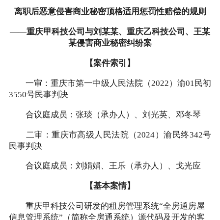
离职后恶意侵害商业秘密顶格适用惩罚性赔偿的规则
——重庆甲科技公司与刘某某、重庆乙科技公司、王某
某侵害商业秘密纠纷案
【案件索引】
一审：重庆市第一中级人民法院（2022）渝01民初
3550号民事判决
合议庭成员：张琰（承办人）、刘光英、邓冬琴
二审：重庆市高级人民法院（2024）渝民终342号
民事判决
合议庭成员：刘娟娟、王乐（承办人）、戈光应
【基本案情】
重庆甲科技公司研发的租房管理系统“全房通房屋
信息管理系统”（简称全房通系统）源代码及开发的客