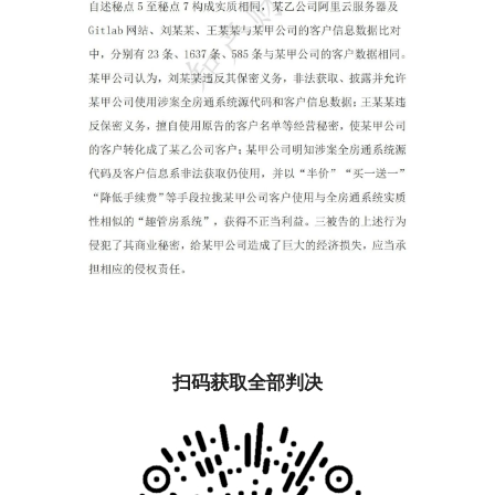
扫码获取全部判决