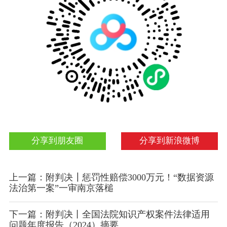
分享到朋友圈
分享到新浪微博
上一篇：附判决┃惩罚性赔偿3000万元！“数据资源
法治第一案”一审南京落槌
下一篇：附判决丨全国法院知识产权案件法律适用
问题年度报告（2024）摘要