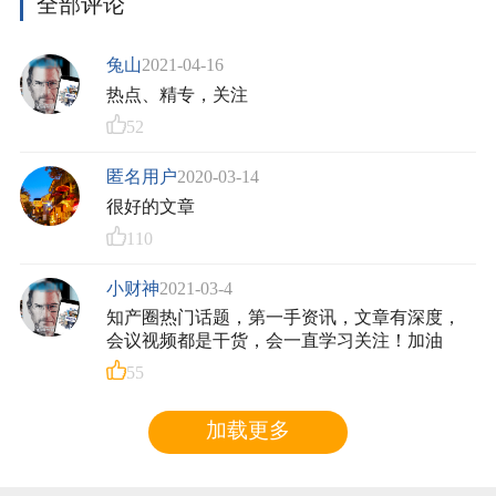
全部评论
兔山
2021-04-16
热点、精专，关注
52
匿名用户
2020-03-14
很好的文章
110
小财神
2021-03-4
知产圈热门话题，第一手资讯，文章有深度，
会议视频都是干货，会一直学习关注！加油
55
加载更多