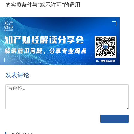
的实质条件与“默示许可”的适用
发表评论