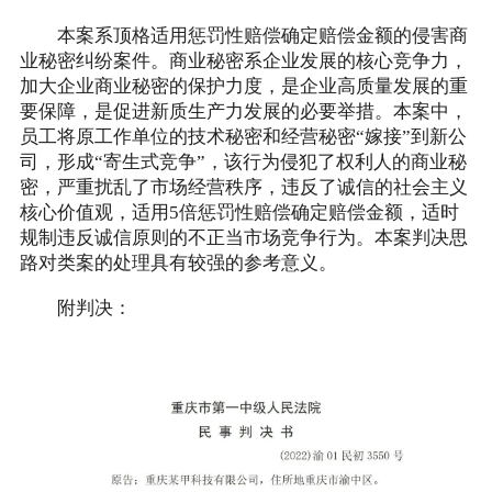
本案系顶格适用惩罚性赔偿确定赔偿金额的侵害商
业秘密纠纷案件。商业秘密系企业发展的核心竞争力，
加大企业商业秘密的保护力度，是企业高质量发展的重
要保障，是促进新质生产力发展的必要举措。本案中，
员工将原工作单位的技术秘密和经营秘密“嫁接”到新公
司，形成“寄生式竞争”，该行为侵犯了权利人的商业秘
密，严重扰乱了市场经营秩序，违反了诚信的社会主义
核心价值观，适用5倍惩罚性赔偿确定赔偿金额，适时
规制违反诚信原则的不正当市场竞争行为。本案判决思
路对类案的处理具有较强的参考意义。
附判决：