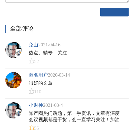
全部评论
兔山
2021-04-16
热点、精专，关注
52
匿名用户
2020-03-14
很好的文章
110
小财神
2021-03-4
知产圈热门话题，第一手资讯，文章有深度，
会议视频都是干货，会一直学习关注！加油
55