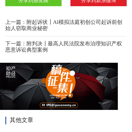
分享到朋友圈
分享到新浪微博
上一篇：附起诉状┃AI模拟法庭初创公司起诉前创
始人窃取商业秘密
下一篇：附判决┃最高人民法院发布治理知识产权
恶意诉讼典型案例
其他文章