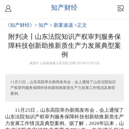
知产财经
《知产财经》
> 知产
> 新案速递
>正文
附判决┃山东法院知识产权审判服务保
障科技创新助推新质生产力发展典型案
例
来源于
山东省高级人民法院
日期 2025年11月25日
11月25日，山东高院举办新闻发布会，会上通报了山东法院知识
产权审判服务保障科技创新助推新质生产力发展工作情况及典型
案例。
11月25日，山东高院举办新闻发布会，会上通报了
山东法院知识产权审判服务保障科技创新助推新质生产
力发展工作情况及典型案例。据了解，2020年以来，山