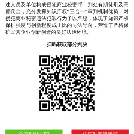
述人员及单位构成侵犯商业秘密罪，判处有期徒刑及高
额罚金，充分发挥知识产权“三合一”审判机制优势，对
侵犯商业秘密违法犯罪行为予以严惩，体现了知识产权
保护强度与创新程度成正比的司法导向，营造了严格保
护民营企业创新创造的良好法治环境。
扫码获取部分判决