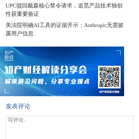
UPC驳回戴森核心禁令请求，追觅产品技术独创
性获重要验证
美法院明确AI工具的证据开示：Anthropic无需披
露用户信息
发表评论