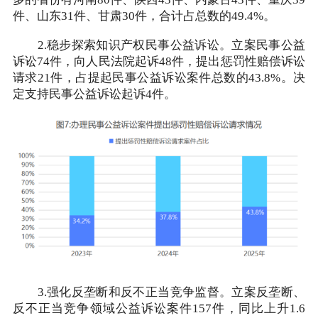
件、山东31件、甘肃30件，合计占总数的49.4%。
2.稳步探索知识产权民事公益诉讼。立案民事公益
诉讼74件，向人民法院起诉48件，提出惩罚性赔偿诉讼
请求21件，占提起民事公益诉讼案件总数的43.8%。决
定支持民事公益诉讼起诉4件。
3.强化反垄断和反不正当竞争监督。立案反垄断、
反不正当竞争领域公益诉讼案件157件，同比上升1.6