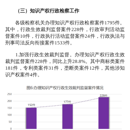
（三）知识产权行政检察工作
各级检察机关办理知识产权行政检察案件1795件。
其中，行政生效裁判监督案件228件，行政审判活动监
督案件10件，行政执行活动监督案件24件，行政执法与
刑事司法反向衔接案件1533件。
1.加强行政生效裁判监督。办理知识产权行政生效
裁判监督案件228件，同比上升28.8%。其中商标类案件
181件，专利类案件31件，垄断类案件12件，其他涉知
识产权案件4件。