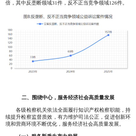
倍，其中反垄断领域31件，反不正当竞争领域126件。
二、围绕中心，服务经济社会高质量发展
各级检察机关依法全面履行知识产权检察职能，持
续提升检察监督质效，有力维护司法公正，促进创新环
境和营商环境不断优化，服务经济社会高质量发展。