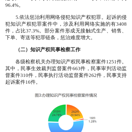
96.4%。
5.依法惩治利用网络侵犯知识产权犯罪。起诉的侵
犯知识产权犯罪案件中，涉及利用网络实施的有3408
件，占比37.3%。部分案件形成无接触式生产、销售、
下单、寄送等犯罪链条，惩治难度增大。
（二）知识产权民事检察工作
各级检察机关办理知识产权民事检察案件1251件。
其中，民事生效裁判监督案件663件，民事审判活动监
督案件310件，民事执行活动监督案件262件，民事支持
起诉案件16件。