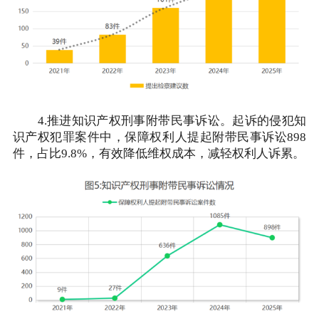
4.推进知识产权刑事附带民事诉讼。起诉的侵犯知
识产权犯罪案件中，保障权利人提起附带民事诉讼898
件，占比9.8%，有效降低维权成本，减轻权利人诉累。