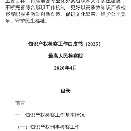
主要目标，持续加强专业化办案组织和人才队伍建设，
不断完善综合履职工作机制，更好以高质效知识产权检
察履职服务激励创新创造、促进文化繁荣、维护公平竞
争、守护民生福祉。
知识产权检察工作白皮书（2025）
最高人民检察院
2026年4月
目录
前言
一、知识产权检察工作基本情况
（一）知识产权刑事检察工作