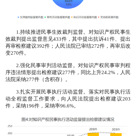
1.持续推进民事生效裁判监督。对知识产权民事生
效裁判提出监督意见433件，其中提出抗诉41件、提出
再审检察建议392件；人民法院已审结272件，再审后改
变270件。
2.强化民事审判活动监督。对知识产权民事审判程
序违法情形提出检察建议277件，同比上升24.2%，人民
法院采纳277件（含积存）。
3.扎实开展民事执行活动监督。落实对民事执行活
动全程监督工作要求，向人民法院提出检察建议203
件，采纳196件，采纳率96.6%。