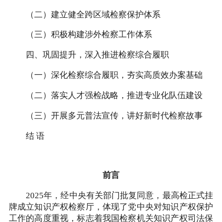
（二）建立健全跨区域检察保护体系
（三）积极构建涉外检察工作体系
四、巩固提升，深入推进检察综合履职
（一）深化检察综合履职，夯实高质效办案基础
（二）落实人才强检战略，推进专业化队伍建设
（三）开展多元普法宣传，讲好新时代检察故事
结 语
前言
2025年，经中央有关部门批复同意，最高检正式挂
牌成立知识产权检察厅，体现了党中央对知识产权保护
工作的高度重视，标志着我国检察机关知识产权司法保