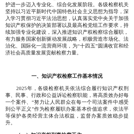
护进一步迈入专业化、综合化发展阶段。各级检察机关
坚持以习近平新时代中国特色社会主义思想为指导，深
入学习贯彻习近平法治思想，认真落实党中央关于加强
知识产权保护的决策部署以及最高检党组工作要求，持
续加强专业化建设，深入推进知识产权检察综合履职，
有力服务国家创新驱动发展战略，积极营造市场化、法
治化、国际化一流营商环境，为“十四五”圆满收官和经
济社会高质量发展贡献检察力量。
一、知识产权检察工作基本情况
2025年，各级检察机关依法综合履行知识产权刑
事、民事、行政和公益诉讼检察职能，将高质效办好每
一个案件、“努力让人民群众在每一个司法案件中感受
到公平正义”作为检察履职办案基本价值追求，依法平
等保护各类经营主体合法权益，监督办案质效稳步提
升。