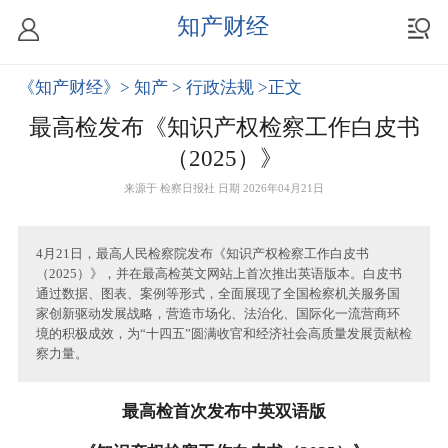
知产财经
《知产财经》
> 知产
> 行政法规
>正文
最高检发布《知识产权检察工作白皮书
（2025）》
来源于
检察日报社
日期 2026年04月21日
4月21日，最高人民检察院发布《知识产权检察工作白皮书
（2025）》，并在最高检英文网站上首次推出英语版本。白皮书
通过数据、图表、案例等形式，全面展现了全国检察机关服务国
家创新驱动发展战略，营造市场化、法治化、国际化一流营商环
境的积极成效，为“十四五”圆满收官和经济社会高质量发展贡献检
察力量。
最高检首次发布中英双语版