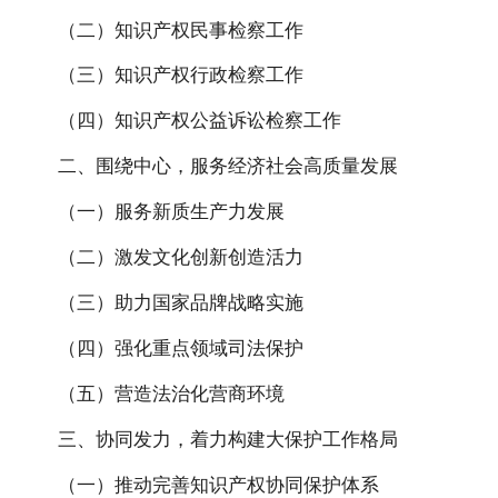
（二）知识产权民事检察工作
（三）知识产权行政检察工作
（四）知识产权公益诉讼检察工作
二、围绕中心，服务经济社会高质量发展
（一）服务新质生产力发展
（二）激发文化创新创造活力
（三）助力国家品牌战略实施
（四）强化重点领域司法保护
（五）营造法治化营商环境
三、协同发力，着力构建大保护工作格局
（一）推动完善知识产权协同保护体系