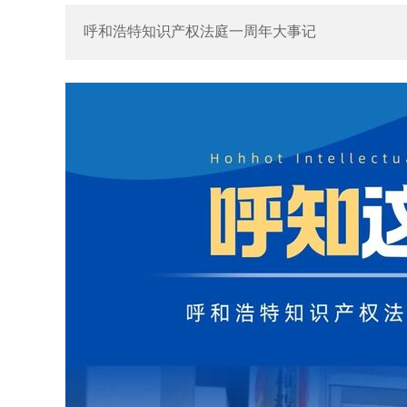
呼和浩特知识产权法庭一周年大事记