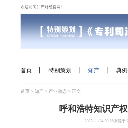
欢迎访问知产财经官网!
首页
特别策划
知产
典例
首页
> 知产
> 产业动态
> 正文
呼和浩特知识产权
2025-11-24 09:2